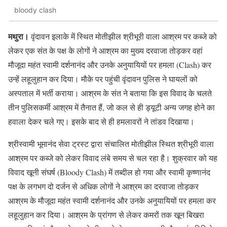
bloody clash
मथुरा।
वृंदावन इलाके में स्थित मोतीझील श्रीभूरी वाला आश्रम पर कब्जे को
लेकर एक संत के पक्ष के लोगों ने आश्रम का मुख्य दरवाजा तोड़कर वहां
मौजूदा महंत स्वामी दर्शनानंद और उनके अनुयायियों पर हमला (Clash) कर
उन्हें लहूलुहान कर दिया। मौके पर पहुंची वृंदावन पुलिस ने घायलों को
अस्पताल में भर्ती कराया। आश्रम के संत ने बताया कि इस विवाद के चलते
तीन पुलिसकर्मी आश्रम में तैनात हैं, जो कल से ही ड्यूटी अन्य जगह होने का
हवाला देकर चले गए। इसके बाद से ही हमलावरों ने तांडव दिखाया।
श्रीस्वामी भूमानंद सेवा ट्रस्ट द्वारा संचालित मोतीझील स्थित श्रीभूरी वाला
आश्रम पर कब्जे को लेकर विवाद लंबे समय से चल रहा है। शुक्रवार को यह
विवाद खूनी संघर्ष (Bloody Clash) में तब्दील हो गया और स्वामी कृष्णानंद
पक्ष के लगभग दो दर्जन से अधिक लोगों ने आश्रम का दरवाजा तोड़कर
आश्रम के मौजूदा महंत स्वामी दर्शनानंद और उनके अनुयायियों पर हमला कर
लहूलुहान कर दिया। आश्रम के प्रांगण से लेकर कमरों तक खून बिखरा