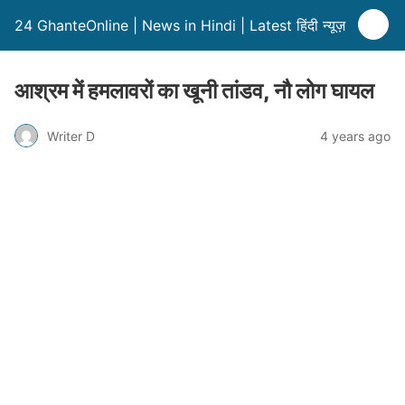
24 GhanteOnline | News in Hindi | Latest हिंदी न्यूज़
आश्रम में हमलावरों का खूनी तांडव, नौ लोग घायल
Writer D
4 years ago