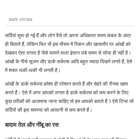
dark circles
सर्दियां शुरू हो गई हैं और लोग वैसे तो अपना अधिकतर समय कंबल के अंदर
ही बिताते हैं, लेकिन फिर भी इस मौसम में स्किन और खासतौर पर आंखों को
देखकर ऐसा लगता है जैसे सामने वाला इंसान लंबे समय से सोया ही नहीं है।
आंखों के नीचे सूजन और डार्क सर्कल्स आदि बहुत ज्यादा दिखने लगते हैं, ऐसे
में शक्ल थकी-थकी भी लगती है।
आंखों के डार्क सर्कल्स हमेशा ही परेशान करते हैं और चेहरे की रौनक खत्म
करते हैं। ऐसे में अगर आपको लगता है डार्क सर्कल्स को कम करने के लिए
कुछ तरीकों को आजमाया जाना चाहिए तो हम आपको बताते हैं 3 ऐसे टिप्स जो
सर्दियों की इस समस्या को आसानी से कम करते हैं।
बादाम तेल और नींबू का रस