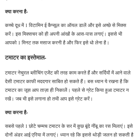
क्या करना है-
कच्चे दूध में 1 विटामिन ई कैप्सूल का ऑयल डालें और इसे अच्छे से मिक्स
करें। इस मिक्सचर को ही अपनी आंखों के आस-पास लगाएं। इससे भी
आपको 1 मिनट तक मसाज करनी है और फिर इसे धो लेना है।
टमाटर का इस्तेमाल-
टमाटर नेचुरल ब्लीचिंग एजेंट की तरह काम करते हैं और सर्दियों में आने वाले
देसी टमाटर काफी मददगार साबित हो सकते हैं। बस ध्यान ये रखना है कि
टमाटर का जूस आप ताज़ा ही निकालें। पहले से ग्रेट किया हुआ टमाटर न
रखें। जब भी इसे लगाना हो तभी आप इसे ग्रेट करें।
क्या करना है-
सबसे पहले 1 छोटे चम्मच टमाटर के सर में कुछ बूंदे नींबू का रस मिलाएं। इसे
दोनों अंडर आई एरिया में लगाएं। ध्यान रहे कि इससे थोड़ी जलन हो सकती है