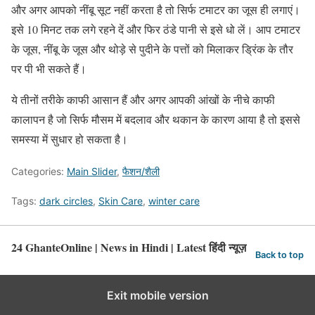
और अगर आपको नींबू सूट नहीं करता है तो सिर्फ टमाटर का जूस ही लगाएं।
इसे 10 मिनट तक लगे रहने दें और फिर ठंडे पानी से इसे धो लें। आप टमाटर
के जूस, नींबू के जूस और थोड़े से पुदीने के पत्तों को मिलाकर ड्रिंक के तौर
पर पी भी सकते हैं।
ये तीनों तरीके काफी आसान हैं और अगर आपकी आंखों के नीचे काफी
कालापन है जो सिर्फ मौसम में बदलाव और थकान के कारण आया है तो इससे
समस्या में सुधार हो सकता है।
Categories:
Main Slider
,
फैशन/शैली
Tags:
dark circles
,
Skin Care
,
winter care
24 GhanteOnline | News in Hindi | Latest हिंदी न्यूज़
Back to top
Exit mobile version