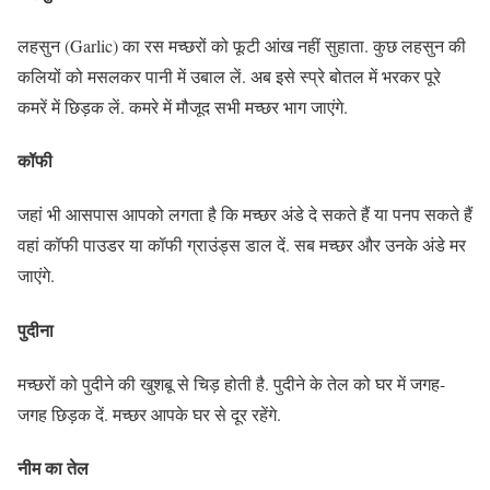
लहसुन (Garlic) का रस मच्छरों को फूटी आंख नहीं सुहाता. कुछ लहसुन की
कलियों को मसलकर पानी में उबाल लें. अब इसे स्प्रे बोतल में भरकर पूरे
कमरें में छिड़क लें. कमरे में मौजूद सभी मच्छर भाग जाएंगे.
कॉफी
जहां भी आसपास आपको लगता है कि मच्छर अंडे दे सकते हैं या पनप सकते हैं
वहां कॉफी पाउडर या कॉफी ग्राउंड्स डाल दें. सब मच्छर और उनके अंडे मर
जाएंगे.
पुदीना
मच्छरों को पुदीने की खुशबू से चिड़ होती है. पुदीने के तेल को घर में जगह-
जगह छिड़क दें. मच्छर आपके घर से दूर रहेंगे.
नीम का तेल