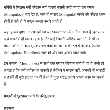
गर्मियों में जितना गर्मी परेशान नहीं करती उससे कही ज्यादा तंग मच्छर
(Mosquitoes) कर देते हैं. जैसे ही मच्छर (Mosquito) मारने की कोइल खत्म
होती है वैसे ही ये मच्छर हमला करने लगते हैं.
जहां हल्का हाथ लगाओ वहीं मच्छर (Mosquito) बैठा मिल जाता है. हर समय
इन्हें भगाने में ही ध्यान रहता है और चाहे जितनी कोशिश कर लो किसी ना
किसी कोने में मच्छर छुपकर बस मौके की तलाश में रहते हैं कि कब रेपलेंट
(Mosquitoes Repellent) खत्म हो और कब आकर काट सकें.
इन मच्छरों (Mosquitoes) से सभी एक बराबर परेशान रहते हैं. कभी-कभी तो
लगता है कि गर्मी बर्दाश्त हो सकती है लेकिन ये मच्छर नहीं. आपकी भी मच्छरों
ने इतनी ही बुरी हालत कर दी है तो ये कुछ घरेलू उपाय आपके काम आ सकते
हैं.
मच्छरों से छुटकारा पाने के घरेलू उपाय
लहसुन