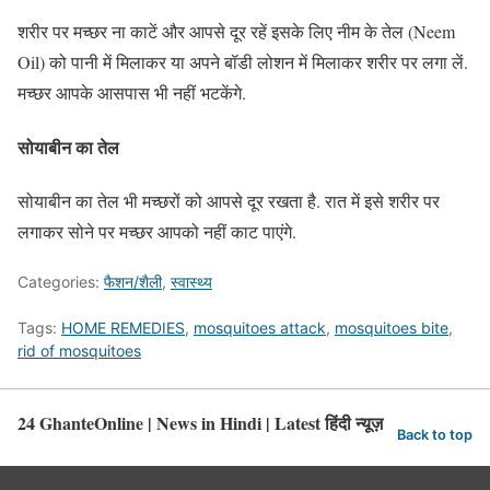
शरीर पर मच्छर ना काटें और आपसे दूर रहें इसके लिए नीम के तेल (Neem
Oil) को पानी में मिलाकर या अपने बॉडी लोशन में मिलाकर शरीर पर लगा लें.
मच्छर आपके आसपास भी नहीं भटकेंगे.
सोयाबीन का तेल
सोयाबीन का तेल भी मच्छरों को आपसे दूर रखता है. रात में इसे शरीर पर
लगाकर सोने पर मच्छर आपको नहीं काट पाएंगे.
Categories:
फैशन/शैली
,
स्वास्थ्य
Tags:
HOME REMEDIES
,
mosquitoes attack
,
mosquitoes bite
,
rid of mosquitoes
24 GhanteOnline | News in Hindi | Latest हिंदी न्यूज़
Back to top