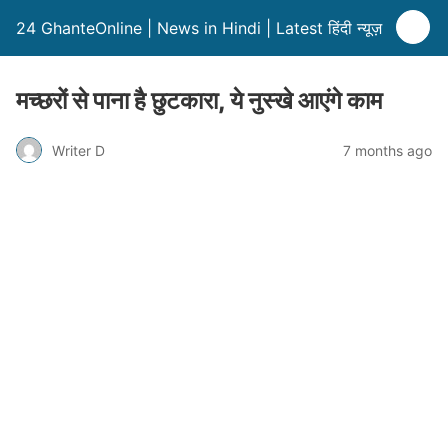
24 GhanteOnline | News in Hindi | Latest हिंदी न्यूज़
मच्छरों से पाना है छुटकारा, ये नुस्खे आएंगे काम
Writer D
7 months ago