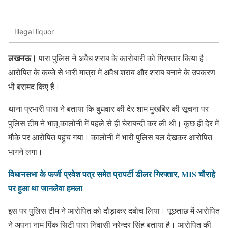
Illegal liquor
लखनऊ।
पारा पुलिस ने अवैध शराब के कारोबारी को गिरफ्तार किया है।
आरोपित के कब्जे से भारी मात्रा में अवैध शराब और शराब बनाने के उपकरण
भी बरामद किए हैं।
थाना प्रभारी पारा ने बताया कि बुधवार की देर शाम मुखबिर की सूचना पर
पुलिस टीम ने भातू कालोनी में पहले से ही घेराबन्दी कर ली थी। कुछ ही देर में
मौके पर आरोपित पहुंच गया। कालोनी में भारी पुलिस बल देखकर आरोपित
भागने लगा।
विधानसभा के फर्जी प्रवेश पत्र समेत प्रापर्टी डीलर गिरफ्तार, MIS चौराहे
पर हुआ था जानलेवा हमला
इस पर पुलिस टीम ने आरोपित को दौड़ाकर दबोच लिया। पूछताछ में आरोपित
ने अपना नाम पिंक सिटी पारा निवासी नरेन्द्र सिंह बताया है। आरोपित की