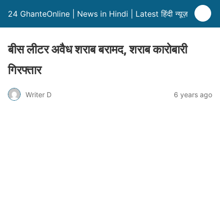
24 GhanteOnline | News in Hindi | Latest हिंदी न्यूज़
बीस लीटर अवैध शराब बरामद, शराब कारोबारी
गिरफ्तार
Writer D
6 years ago