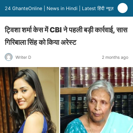
24 GhanteOnline | News in Hindi | Latest हिंदी न्यूज़
ट्विशा शर्मा केस में CBI ने पहली बड़ी कार्रवाई, सास
गिरिबाला सिंह को किया अरेस्ट
Writer D
2 months ago