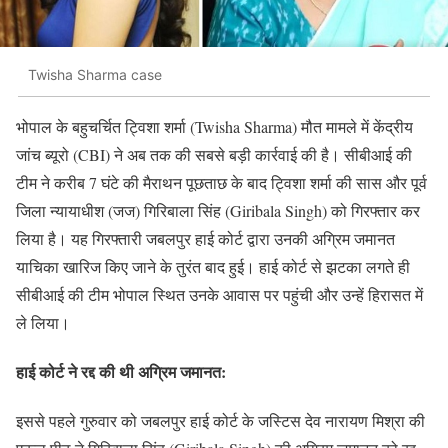
Twisha Sharma case
भोपाल के बहुचर्चित ट्विशा शर्मा (Twisha Sharma) मौत मामले में केंद्रीय
जांच ब्यूरो (CBI) ने अब तक की सबसे बड़ी कार्रवाई की है। सीबीआई की
टीम ने करीब 7 घंटे की मैराथन पूछताछ के बाद ट्विशा शर्मा की सास और पूर्व
जिला न्यायाधीश (जज) गिरिबाला सिंह (Giribala Singh) को गिरफ्तार कर
लिया है। यह गिरफ्तारी जबलपुर हाई कोर्ट द्वारा उनकी अग्रिम जमानत
याचिका खारिज किए जाने के तुरंत बाद हुई। हाई कोर्ट से झटका लगते ही
सीबीआई की टीम भोपाल स्थित उनके आवास पर पहुंची और उन्हें हिरासत में
ले लिया।
हाई कोर्ट ने रद्द की थी अग्रिम जमानत:
इससे पहले गुरुवार को जबलपुर हाई कोर्ट के जस्टिस देव नारायण मिश्रा की