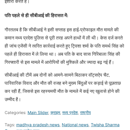
इशारा करते हैं।
पति पहले से ही सीबीआई की हिरासत में:
गौरतलब है कि सीबीआई ने इसी सप्ताह इस हाई-प्रोफाइल मौत मामले की
कमान मध्य प्रदेश पुलिस से पूरी तरह अपने हाथों में ली थी। केस दर्ज करते
ही जांच एजेंसी ने त्वरित कार्रवाई करते हुए ट्विशा शर्मा के पति समर्थ सिंह को
पहले ही हिरासत में ले लिया था। अब पति के बाद सास गिरिबाला सिंह की
गिरफ्तारी से इस मामले में आरोपियों की मुश्किलें और ज्यादा बढ़ गई हैं।
सीबीआई की टीमें अब दोनों को आमने-सामने बिठाकर वॉट्सऐप चैट,
पारिवारिक विवाद और मौत की वजह बने मुख्य बिंदुओं पर कड़ाई से पूछताछ
कर रही हैं, जिससे इस रहस्यमयी मौत के मामले में कई नए खुलासे होने की
उम्मीद है।
Categories:
Main Slider
,
क्राइम
,
मध्य प्रदेश
,
राष्ट्रीय
Tags:
madhya pradesh news
,
National news
,
Twisha Sharma