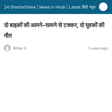
24 GhanteOnline | News in Hindi | Latest हिंदी न्यूज़
दो बाइकों की आमने-सामने से टक्कर, दो युवकों की
मौत
Writer D
5 years ago