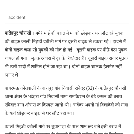
accident
फतेहपुर चौरासी।
ममेरे भाई की बरात में मां को छोड़कर घर लौट रहे युवक
की बाइक काली-मिट्टी दबौली मार्ग पर दूसरी बाइक से टकरा गई। हादसे में
दोनों बाइक चला रहे युवकों की मौत हो गई। दूसरी बाइक पर पीछे बैठा युवक
घायल हो गया। मृतक आपस में दूर के रिश्तेदार हैं। दूसरी बाइक सवार मृतक
भी उसी शादी में शामिल होने जा रहा था। दोनों बाइक चालक हेलमेट नहीं
लगाए थे।
बांगरमऊ कोतवाली के दारापुर गांव निवासी रावेंद्र (32) के फतेहपुर चौरासी
थाना क्षेत्र के भदेहरा गांव निवासी मामा रामकिशन के बेटे कमल की बरात
रविवार शाम औरास के दिपवल जानी थी। रावेंद्र अपनी मां विद्यादेवी को मामा
के यहां छोड़कर बाइक से घर लौट रहा था।
काली-मिट्टी दबौली मार्ग पर बूचागाड़ा के पास शाम छह बजे इसी बरात में