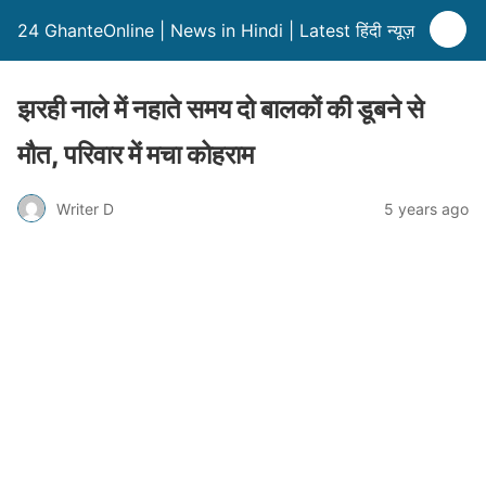
24 GhanteOnline | News in Hindi | Latest हिंदी न्यूज़
झरही नाले में नहाते समय दो बालकों की डूबने से
मौत, परिवार में मचा कोहराम
Writer D
5 years ago