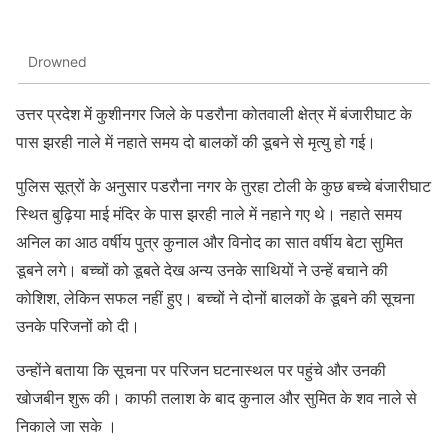
Drowned
उत्तर प्रदेश में कुशीनगर जिले के पडरौना कोतवाली क्षेत्र में बंजारीघाट के
पास झरही नाले में नहाते समय दो बालकों की डूबने से मृत्यु हो गई।
पुलिस सूत्रों के अनुसार पडरौना नगर के तुरहा टोली के कुछ बच्चे बंजारीघाट
स्थित बुढ़िया माई मंदिर के पास झरही नाले में नहाने गए थे। नहाते समय
अनिल का आठ वर्षीय पुत्र कुनाल और विनोद का सात वर्षीय बेटा सुमित
डूबने लगे। बच्चों को डूबते देख अन्य उनके साथियों ने उन्हें बचाने की
कोशिश, लेकिन सफल नहीं हुए। बच्चों ने दोनों बालकों के डूबने की सूचना
उनके परिजनों को दी।
उन्होंने बताया कि सूचना पर परिजन घटनास्थल पर पहुंचे और उनकी
खोजबीन शुरू की। काफी तलाश के बाद कुनाल और सुमित के शव नाले से
निकाले जा सके ।