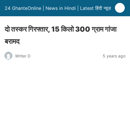
24 GhanteOnline | News in Hindi | Latest हिंदी न्यूज़
दो तस्कर गिरफ्तार, 15 किलो 300 ग्राम गांजा
बरामद
Writer D
5 years ago