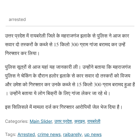
arrested
उत्तर प्रदेश में रायबरेली जिले के महराजगंज इलाके से पुलिस ने आज कार
सवार दो तस्करों के कब्जे से 15 किलो 300 ग्राम गांजा बरामद कर उन्हें
गिरफ्तार कर लिया।
पुलिस सूत्रों से आज यहां यह जानकारी ली। उन्होंने बताया कि महराजगंज
पुलिस ने चेकिंग के दौरान हलोर इलाके से कार सवार दो तस्करों को विजय
और उमेश को गिरफ्तार कर उनके कब्जे से 15 किलो 300 ग्राम बरामद हुआ है
। उन्होंने बताया ये लोग बिक्री के लिए गांजा लेकर जा रहे थे।
इस सिलिसले में मामला दर्ज कर गिरफ्तार आरोपियों जेल भेज दिया है।
Categories:
Main Slider
,
उत्तर प्रदेश
,
क्राइम
,
रायबरेली
Tags:
Arrested
,
crime news
,
raibarelly
,
up news