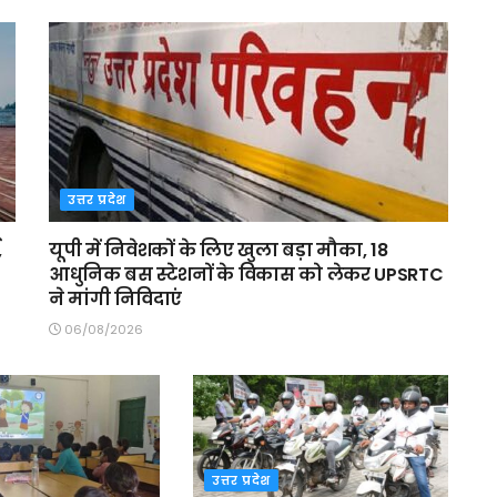
उत्तर प्रदेश
,
यूपी में निवेशकों के लिए खुला बड़ा मौका, 18
आधुनिक बस स्टेशनों के विकास को लेकर UPSRTC
ने मांगी निविदाएं
06/08/2026
उत्तर प्रदेश