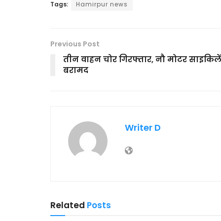
Tags:
Hamirpur news
Previous Post
तीन वाहन चोर गिरफ्तार, नौ मोटर साइकिले
बरामद
Writer D
Related
Posts