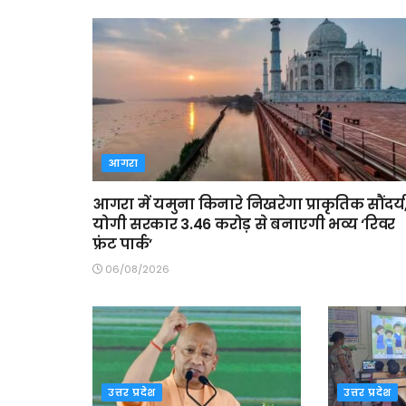
आगरा
आगरा में यमुना किनारे निखरेगा प्राकृतिक सौंदर्य
योगी सरकार 3.46 करोड़ से बनाएगी भव्य ‘रिवर
फ्रंट पार्क’
06/08/2026
उत्तर प्रदेश
उत्तर प्रदेश