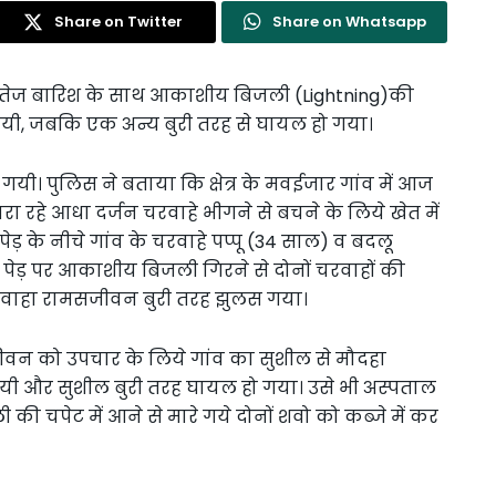
Share on Twitter
Share on Whatsapp
ो शाम तेज बारिश के साथ आकाशीय बिजली (Lightning)की
हो गयी, जबकि एक अन्य बुरी तरह से घायल हो गया।
यी। पुलिस ने बताया कि क्षेत्र के मवईजार गांव में आज
हे आधा दर्जन चरवाहे भीगने से बचने के लिये खेत में
ेड़ के नीचे गांव के चरवाहे पप्पू (34 साल) व बदलू
पेड़ पर आकाशीय बिजली गिरने से दोनों चरवाहों की
चरवाहा रामसजीवन बुरी तरह झुलस गया।
ीवन को उपचार के लिये गांव का सुशील से मौदहा
 और सुशील बुरी तरह घायल हो गया। उसे भी अस्पताल
की चपेट में आने से मारे गये दोनों शवो को कब्जे में कर