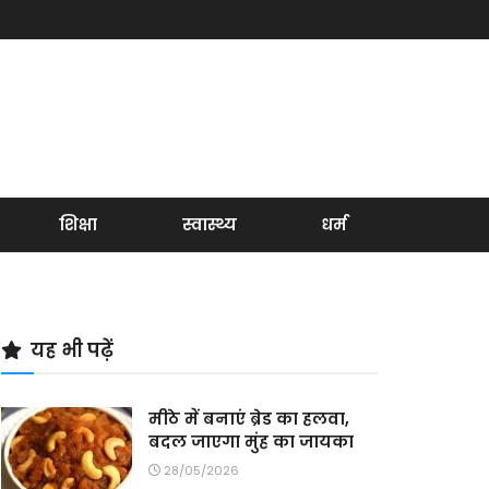
शिक्षा
स्वास्थ्य
धर्म
यह भी पढ़ें
मीठे में बनाएं ब्रेड का हलवा,
बदल जाएगा मुंह का जायका
28/05/2026