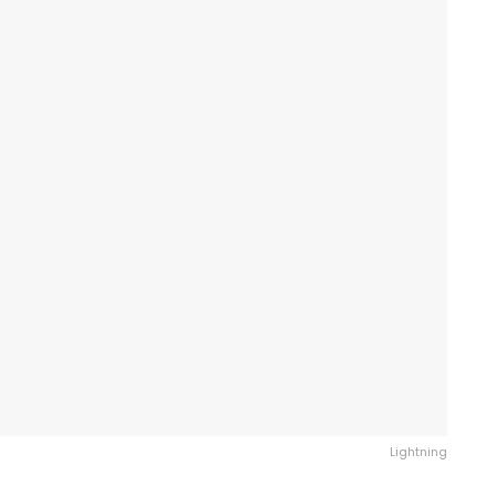
Lightning