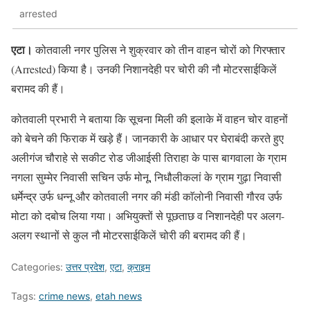
arrested
एटा।
कोतवाली नगर पुलिस ने शुक्रवार को तीन वाहन चोरों को गिरफ्तार
(Arrested) किया है। उनकी निशानदेही पर चोरी की नौ मोटरसाईकिलें
बरामद की हैं।
कोतवाली प्रभारी ने बताया कि सूचना मिली की इलाके में वाहन चोर वाहनों
को बेचने की फिराक में खड़े हैं। जानकारी के आधार पर घेराबंदी करते हुए
अलीगंज चौराहे से सकीट रोड जीआईसी तिराहा के पास बागवाला के ग्राम
नगला सुम्मेर निवासी सचिन उर्फ मोनू, निधौलीकलां के ग्राम गुढ़ा निवासी
धर्मेन्द्र उर्फ धन्नू और कोतवाली नगर की मंडी काॅलोनी निवासी गौरव उर्फ
मोटा को दबोच लिया गया। अभियुक्तों से पूछताछ व निशानदेही पर अलग-
अलग स्थानों से कुल नौ मोटरसाईकिलें चोरी की बरामद की हैं।
Categories:
उत्तर प्रदेश
,
एटा
,
क्राइम
Tags:
crime news
,
etah news