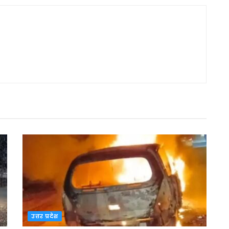
उत्तर प्रदेश