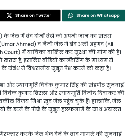
Share on Twitter
Share on Whatsapp
 जेल में बंद दोनों बेटों को अपनी जान का खतरा
 (Umar Ahmed) व नैनी जेल में बंद अली अहमद (Ali
 Court) में याचिका दाखिल कर सुरक्षा की मांग की है।
खतरा है, इसलिए वीडियो कान्फ्रेंसिंग के माध्यम से
के संबंध में विश्वसनीय सुबूत पेश करने को कहा है।
्रा और न्यायमूर्ति विवेक कुमार सिंह की खंडपीठ सुनवाई
ि विवेक कुमार बिरला और न्यायमूर्ति विनोद दिवाकर की
ील विजय मिश्रा खुद जेल पहुंच चुके हैं। हालांकि, जेल
ाइयों के डरने के पीछे के सुबूत हलफनामे के साथ अदालत
रफ्तार करके जेल भेज देने के बाद मामले की सुनवाई