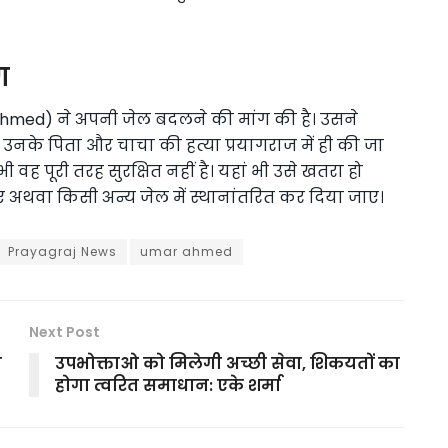
ग
 Ahmed) ने अपनी जेल बदलने की मांग की है। उसने
 उनके पिता और चाचा की हत्या प्रयागराज में ही की जा
भी वह पूरी तरह सुरक्षित नहीं है। यहां भी उसे खतरा हो
ए अथवा किसी अन्य जेल में स्थानांतरित कर दिया जाए।
Prayagraj News
umar ahmed
Next Post
ी
उपभोक्ताओ को मिलेगी अच्छी सेवा, शिकयतों का
होगा त्वरित समाधान: एके शर्मा