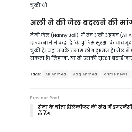
चुकी थी।
अली ने की जेल बदलने की मां
नैनी जेल (Nanny Jail) में बंद अली अहमद (Ali
हलफनामे में कहा है कि पुलिस सुरक्षा के बावजूद
चुकी है। यहां उसके तमाम लोग दुश्मन हैं। जेल में 
सकता है। लिहाजा, या तो उसकी सुरक्षा बढ़ाई जा
Tags:
Ali Ahmed
Atiq Ahmed
crime news
Previous Post
सेना के चीता हेलिकॉप्टर की खेत में इमरजेंस
लैेंडिंग