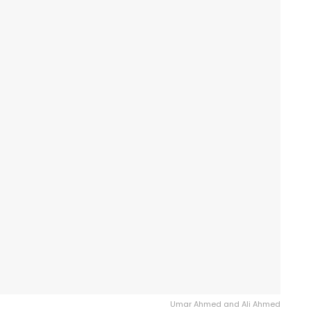
Umar Ahmed and Ali Ahmed