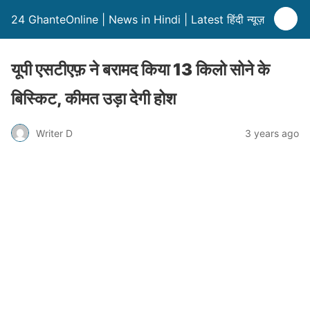
24 GhanteOnline | News in Hindi | Latest हिंदी न्यूज़
यूपी एसटीएफ़ ने बरामद किया 13 किलो सोने के
बिस्किट, कीमत उड़ा देगी होश
Writer D
3 years ago