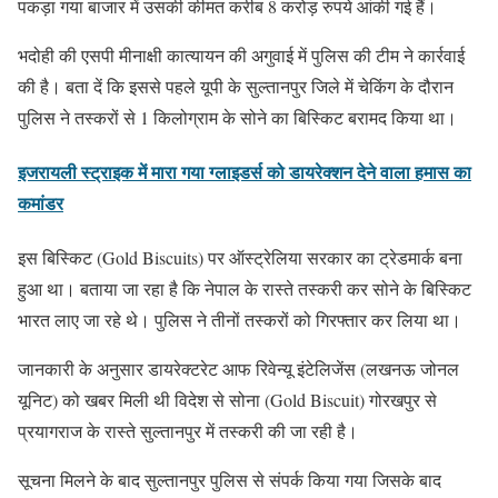
पकड़ा गया बाजार में उसकी कीमत करीब 8 करोड़ रुपये आंकी गई हैं।
भदोही की एसपी मीनाक्षी कात्यायन की अगुवाई में पुलिस की टीम ने कार्रवाई
की है। बता दें कि इससे पहले यूपी के सुल्तानपुर जिले में चेकिंग के दौरान
पुलिस ने तस्करों से 1 किलोग्राम के सोने का बिस्किट बरामद किया था।
इजरायली स्ट्राइक में मारा गया ग्लाइडर्स को डायरेक्शन देने वाला हमास का
कमांडर
इस बिस्किट (Gold Biscuits) पर ऑस्ट्रेलिया सरकार का ट्रेडमार्क बना
हुआ था। बताया जा रहा है कि नेपाल के रास्ते तस्करी कर सोने के बिस्किट
भारत लाए जा रहे थे। पुलिस ने तीनों तस्करों को गिरफ्तार कर लिया था।
जानकारी के अनुसार डायरेक्टरेट आफ रिवेन्यू इंटेलिजेंस (लखनऊ जोनल
यूनिट) को खबर मिली थी विदेश से सोना (Gold Biscuit) गोरखपुर से
प्रयागराज के रास्ते सुल्तानपुर में तस्करी की जा रही है।
सूचना मिलने के बाद सुल्तानपुर पुलिस से संपर्क किया गया जिसके बाद