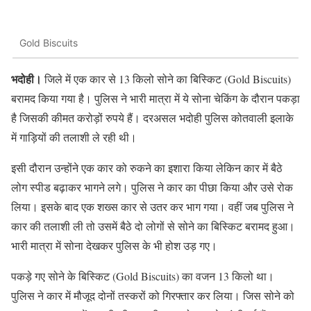
Gold Biscuits
भदोही।
जिले में एक कार से 13 किलो सोने का बिस्किट (Gold Biscuits)
बरामद किया गया है। पुलिस ने भारी मात्रा में ये सोना चेकिंग के दौरान पकड़ा
है जिसकी कीमत करोड़ों रुपये हैं। दरअसल भदोही पुलिस कोतवाली इलाके
में गाड़ियों की तलाशी ले रही थी।
इसी दौरान उन्होंने एक कार को रुकने का इशारा किया लेकिन कार में बैठे
लोग स्पीड बढ़ाकर भागने लगे। पुलिस ने कार का पीछा किया और उसे रोक
लिया। इसके बाद एक शख्स कार से उतर कर भाग गया। वहीं जब पुलिस ने
कार की तलाशी ली तो उसमें बैठे दो लोगों से सोने का बिस्किट बरामद हुआ।
भारी मात्रा में सोना देखकर पुलिस के भी होश उड़ गए।
पकड़े गए सोने के बिस्किट (Gold Biscuits) का वजन 13 किलो था।
पुलिस ने कार में मौजूद दोनों तस्करों को गिरफ्तार कर लिया। जिस सोने को