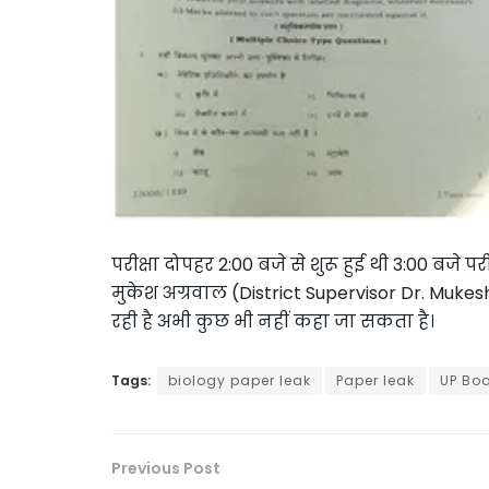
परीक्षा दोपहर 2:00 बजे से शुरू हुई थी 3:00 बजे परी
मुकेश अग्रवाल (District Supervisor Dr. Muk
रही है अभी कुछ भी नहीं कहा जा सकता है।
Tags:
biology paper leak
Paper leak
UP Bo
Previous Post