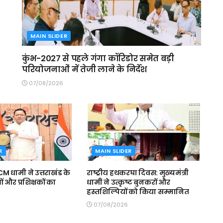
MAIN SLIDER
कुंभ-2027 से पहले गंगा कॉरिडोर समेत बड़ी
परियोजनाओं में तेजी लाने के निर्देश
07/08/2026
R
MAIN SLIDER
 धामी ने उत्तराखंड के
राष्ट्रीय हथकरघा दिवस: मुख्यमंत्री
और प्रशिक्षकों का
धामी ने उत्कृष्ट बुनकरों और
हस्तशिल्पियों को किया सम्मानित
07/08/2026