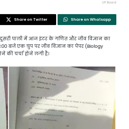
UP Board
Share on Twitter
Share on Whatsapp
ी दूसरी पाली में आज इंटर के गणित और जीव विज्ञान का
:00 बजे एक ग्रुप पर जीव विज्ञान का पेपर (Biology
 की चर्चा होने लगी है।