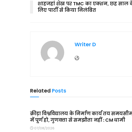
शाहजहां शेख पर TMC का एक्शन, छह साल क
लिए पार्टी से किया निलंबित
Writer D
Related
Posts
MAIN SLIDER
क्रीड़ा विश्वविद्यालय के निर्माण कार्य तय समयसी
में पूर्ण हो, गुणवत्ता से समझौता नहीं : CM धामी
07/08/2026