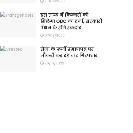
23/04/2023
इस राज्य में किन्नरों को
मिलेगा OBC का दर्जा, सरकारी
पेंशन के होंगे हकदार
07/09/2023
सेना के फर्जी प्रमाणपत्र पर
नौकरी कर रहे चार गिरफ्तार
20/10/2022