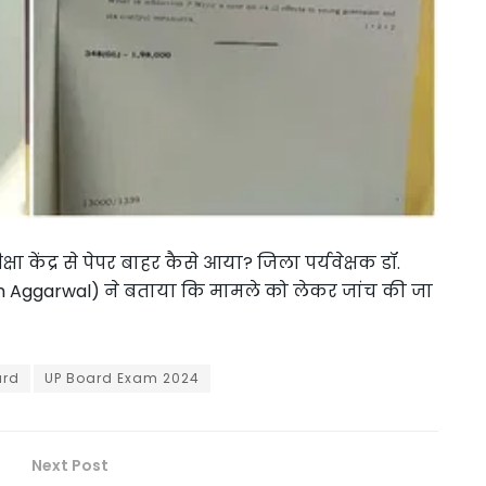
क्षा केंद्र से पेपर बाहर कैसे आया? जिला पर्यवेक्षक डॉ.
esh Aggarwal) ने बताया कि मामले को लेकर जांच की जा
ard
UP Board Exam 2024
Next Post