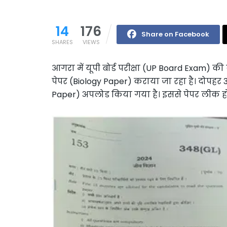
14
176
Share on Facebook
SHARES
VIEWS
आगरा में यूपी बोर्ड परीक्षा (UP Board Exam) क
पेपर (Biology Paper) कराया जा रहा है। दोपहर 3
Paper) अपलोड किया गया है। इससे पेपर लीक होने