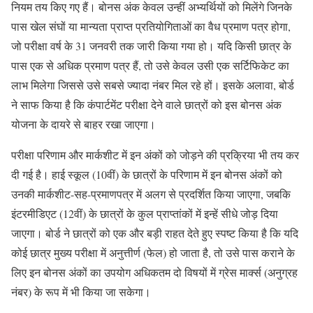
नियम तय किए गए हैं। बोनस अंक केवल उन्हीं अभ्यर्थियों को मिलेंगे जिनके
पास खेल संघों या मान्यता प्राप्त प्रतियोगिताओं का वैध प्रमाण पत्र होगा,
जो परीक्षा वर्ष के 31 जनवरी तक जारी किया गया हो। यदि किसी छात्र के
पास एक से अधिक प्रमाण पत्र हैं, तो उसे केवल उसी एक सर्टिफिकेट का
लाभ मिलेगा जिससे उसे सबसे ज्यादा नंबर मिल रहे हों। इसके अलावा, बोर्ड
ने साफ किया है कि कंपार्टमेंट परीक्षा देने वाले छात्रों को इस बोनस अंक
योजना के दायरे से बाहर रखा जाएगा।
परीक्षा परिणाम और मार्कशीट में इन अंकों को जोड़ने की प्रक्रिया भी तय कर
दी गई है। हाई स्कूल (10वीं) के छात्रों के परिणाम में इन बोनस अंकों को
उनकी मार्कशीट-सह-प्रमाणपत्र में अलग से प्रदर्शित किया जाएगा, जबकि
इंटरमीडिएट (12वीं) के छात्रों के कुल प्राप्तांकों में इन्हें सीधे जोड़ दिया
जाएगा। बोर्ड ने छात्रों को एक और बड़ी राहत देते हुए स्पष्ट किया है कि यदि
कोई छात्र मुख्य परीक्षा में अनुत्तीर्ण (फेल) हो जाता है, तो उसे पास कराने के
लिए इन बोनस अंकों का उपयोग अधिकतम दो विषयों में ग्रेस मार्क्स (अनुग्रह
नंबर) के रूप में भी किया जा सकेगा।