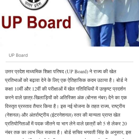
UP Board
उत्तर प्रदेश माध्यमिक शिक्षा परिषद (UP Board) ने राज्य की खेल
प्रतिभाओं को बढ़ावा देने के लिए एक ऐतिहासिक कदम उठाया है। बोर्ड ने
कक्षा 10वीं और 12वीं की परीक्षाओं में खेल गतिविधियों में उत्कृष्ट प्रदर्शन
करने वाले छात्र-खिलाड़ियों को अतिरिक्त अंक (बोनस नंबर) देने का एक
विस्तृत प्रस्ताव तैयार किया है। इस नई योजना के तहत राज्य, राष्ट्रीय
(नेशनल) और अंतर्राष्ट्रीय (इंटरनेशनल) स्तर की मान्यता प्राप्त खेल
प्रतियोगिताओं में पदक जीतने या भाग लेने वाले छात्रों को 5 से लेकर 20
नंबर तक का लाभ मिल सकता है। बोर्ड सचिव भगवती सिंह के अनुसार, इस