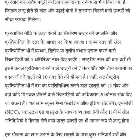
प्रस्ताव को अंतिम मंजूरी के लिए राज्य सरकार के पास भेज दिया गया है,
जिसके लागू होते ही खेल और पढ़ाई दोनों में तालमेल बिठाने वाले छात्रों को
सीधा फायदा मिलेगा।
प्रस्तावित नीति के तहत अंकों का निर्धारण छात्र की उपलब्धि और
प्रतियोगिता के स्तर के आधार पर किया जाएगा। राज्य स्तर की खेल
प्रतियोगिताओं में प्रथम, द्वितीय या तृतीय स्थान प्राप्त करने वाले
खिलाड़ियों को 5 अतिरिक्त नंबर दिए जाएंगे। राष्ट्रीय स्तर की बात करें तो
इसमें केवल प्रतिभाग करने वाले छात्रों को 7 नंबर और शीर्ष तीन स्थानों पर
पदक जीतने वालों को 10 नंबर देने की योजना है। वहीं, अंतर्राष्ट्रीय
प्रतियोगिताओं में देश का प्रतिनिधित्व करने वाले छात्रों को 15 नंबर और
वहां कोई भी पदक जीतने वाले खिलाड़ियों को अधिकतम 20 बोनस अंक दिए
जा सकते हैं। यह लाभ स्कूल गेम्स फेडरेशन ऑफ इंडिया (SGFI), एनसीसी
(NCC), स्काउट्स एंड गाइड्स के साथ-साथ कक्षा 9वीं और 11वीं में खेल
गतिविधियों में हिस्सा लेने वाले पात्र छात्रों पर भी समान रूप से लागू होगा।
इस योजना का लाभ उठाने के लिए छात्रों के पास कुछ अनिवार्य शर्तें और