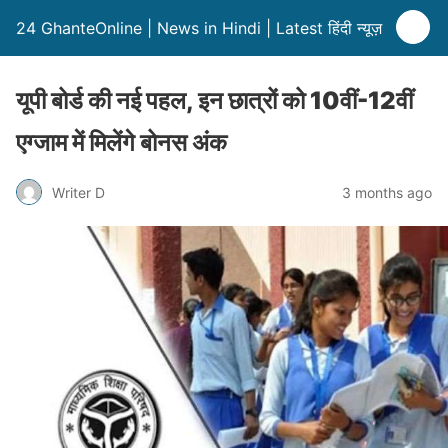
24 GhanteOnline | News in Hindi | Latest हिंदी न्यूज़
यूपी बोर्ड की नई पहल, इन छात्रों को 10वीं-12वीं
एग्जाम में मिलेंगे बोनस अंक
Writer D
3 months ago