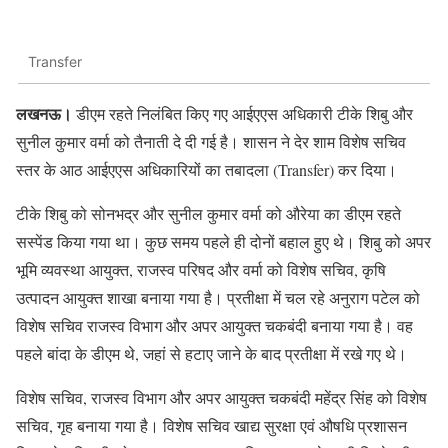
Transfer
लखनऊ।
डीएम रहते निलंबित किए गए आईएएस अधिकारी टीके शिबु और
सुनील कुमार वर्मा को तैनाती दे दी गई है। शासन ने देर शाम विशेष सचिव
स्तर के आठ आईएएस अधिकारियों का तबादला (Transfer) कर दिया।
टीके शिबु को सोनभद्र और सुनील कुमार वर्मा को औरेया का डीएम रहते
सस्पेंड किया गया था। कुछ समय पहले ही दोनों बहाल हुए थे। शिबु को अपर
भूमि व्यवस्था आयुक्त, राजस्व परिषद और वर्मा को विशेष सचिव, कृषि
उत्पादन आयुक्त शाखा बनाया गया है। प्रतीक्षा में चल रहे अनुराग पटेल को
विशेष सचिव राजस्व विभाग और अपर आयुक्त चकबंदी बनाया गया है। वह
पहले बांदा के डीएम थे, जहां से हटाए जाने के बाद प्रतीक्षा में रखे गए थे।
विशेष सचिव, राजस्व विभाग और अपर आयुक्त चकबंदी महेंद्र सिंह को विशेष
सचिव, गृह बनाया गया है। विशेष सचिव खाद्य सुरक्षा एवं औषधि प्रशासन