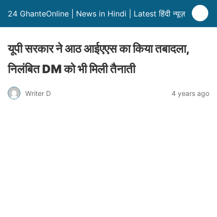
24 GhanteOnline | News in Hindi | Latest हिंदी न्यूज़
यूपी सरकार ने आठ आईएएस का किया तबादला,
निलंबित DM को भी मिली तैनाती
Writer D
4 years ago