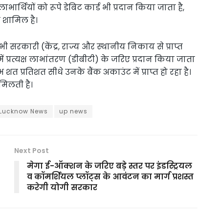
ार्थियों को रूपे डेबिट कार्ड भी प्रदान किया जाता है,
 शामिल है।
रकारी (केंद्र, राज्य और स्थानीय निकाय से प्राप्त
 में प्रत्यक्ष लाभांतरण (डीबीटी) के जरिए प्रदान किया जाता
शत प्रतिशत सीधे उनके बैंक अकाउंट में प्राप्त हो रहा है।
मिलती है।
Lucknow News
up news
Next Post
मेगा ई-ऑक्शन के जरिए बड़े स्तर पर इंडस्ट्रियल
व कॉमर्शियल प्लॉट्स के आवंटन का मार्ग प्रशस्त
करेगी योगी सरकार