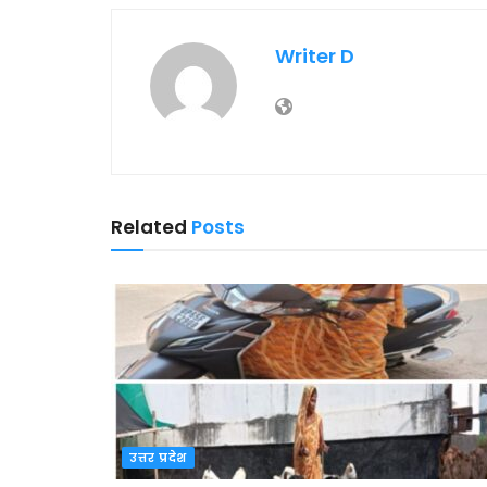
Writer D
Related
Posts
उत्तर प्रदेश