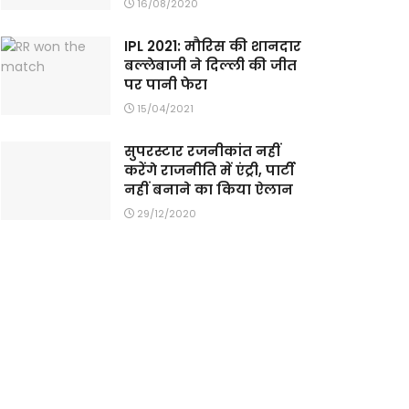
16/08/2020
IPL 2021: मौरिस की शानदार
बल्लेबाजी ने दिल्ली की जीत
पर पानी फेरा
15/04/2021
सुपरस्टार रजनीकांत नहीं
करेंगे राजनीति में एंट्री, पार्टी
नहीं बनाने का किया ऐलान
29/12/2020