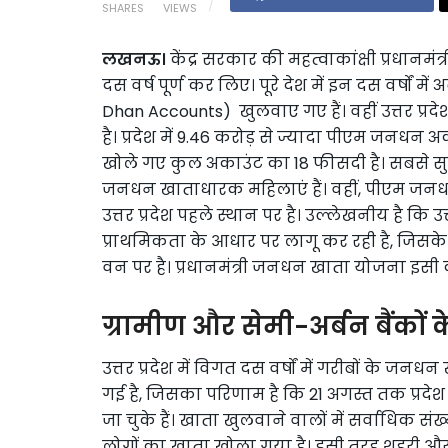
SHARES
VIEWS
लखनऊ।
केंद्र सरकार की महत्वाकांक्षी प्रधान
दस वर्ष पूर्ण कर लिए। पूरे देश में इन दस वर्षों 
Dhan Accounts) खुलवाए गए हैं। वहीं उत्तर प्रदेश 
है। प्रदेश में 9.46 करोड़ से ज्यादा पीएम जनधन 
खोले गए कुल अकाउंट का 18 फीसदी है। सबसे स
जनधन खाताधारक महिलाएं हैं। वहीं, पीएम जनधन 
उत्तर प्रदेश पहले स्थान पर है। उल्लेखनीय है कि 
प्राथमिकता के आधार पर लागू कर रही है, जिसके
वन पर है। प्रधानमंत्री जनधन खाता योजना इसी 
ग्रामीण और सेमी-अर्बन बैंकों क
उत्तर प्रदेश में विगत दस वर्षों में गरीबों के 
गई है, जिसका परिणाम है कि 21 अगस्त तक प्रदेश
जा चुके हैं। खाता खुलवाने वालों में सर्वाधिक संख्या
लोगों का खाता खोला गया है। इसी तरह शहरी और मेट्