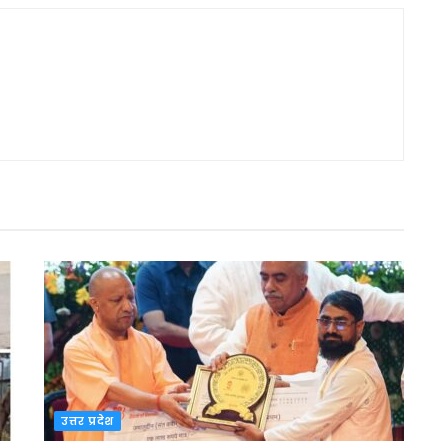
उत्तर प्रदेश