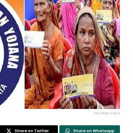
Jan Dhan Yojna
Share on Twitter
Share on Whatsapp