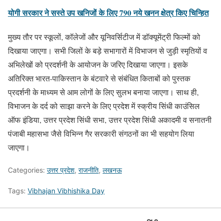
योगी सरकार ने सस्ते उप खनिजों के लिए 790 नये खनन क्षेत्र किए चिन्हित
मुख्य तौर पर स्कूलों, कॉलेजों और यूनिवर्सिटीज में डॉक्यूमेंट्री फिल्मों को
दिखाया जाएगा। सभी जिलों के बड़े सभागारों में विभाजन से जुड़ी स्मृतियों व
अभिलेखों को प्रदर्शनी के आयोजन के जरिए दिखाया जाएगा। इसके
अतिरिक्त भारत-पाकिस्तान के बंटवारे से संबंधित किताबों को पुस्तक
प्रदर्शनी के माध्यम से आम लोगों के लिए सुलभ बनाया जाएगा। साथ ही,
विभाजन के दर्द को साझा करने के लिए प्रदेश में स्क्रीय सिंधी काउंसिल
ऑफ इंडिया, उत्तर प्रदेश सिंधी सभा, उत्तर प्रदेश सिंधी अकादमी व सनातनी
पंजाबी महासभा जैसे विभिन्न गैर सरकारी संगठनों का भी सहयोग लिया
जाएगा।
Categories:
उत्तर प्रदेश
,
राजनीति
,
लखनऊ
Tags:
Vibhajan Vibhishika Day