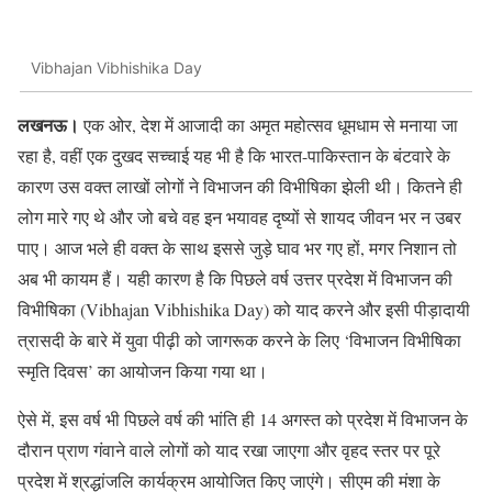
Vibhajan Vibhishika Day
लखनऊ।
एक ओर, देश में आजादी का अमृत महोत्सव धूमधाम से मनाया जा
रहा है, वहीं एक दुखद सच्चाई यह भी है कि भारत-पाकिस्तान के बंटवारे के
कारण उस वक्त लाखों लोगों ने विभाजन की विभीषिका झेली थी। कितने ही
लोग मारे गए थे और जो बचे वह इन भयावह दृष्यों से शायद जीवन भर न उबर
पाए। आज भले ही वक्त के साथ इससे जुड़े घाव भर गए हों, मगर निशान तो
अब भी कायम हैं। यही कारण है कि पिछले वर्ष उत्तर प्रदेश में विभाजन की
विभीषिका (Vibhajan Vibhishika Day) को याद करने और इसी पीड़ादायी
त्रासदी के बारे में युवा पीढ़ी को जागरूक करने के लिए ‘विभाजन विभीषिका
स्मृति दिवस’ का आयोजन किया गया था।
ऐसे में, इस वर्ष भी पिछले वर्ष की भांति ही 14 अगस्त को प्रदेश में विभाजन के
दौरान प्राण गंवाने वाले लोगों को याद रखा जाएगा और वृहद स्तर पर पूरे
प्रदेश में श्रद्धांजलि कार्यक्रम आयोजित किए जाएंगे। सीएम की मंशा के