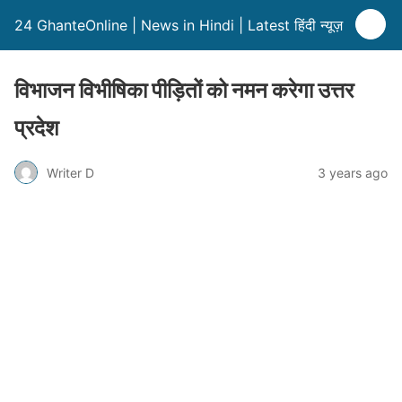
24 GhanteOnline | News in Hindi | Latest हिंदी न्यूज़
विभाजन विभीषिका पीड़ितों को नमन करेगा उत्तर
प्रदेश
Writer D
3 years ago