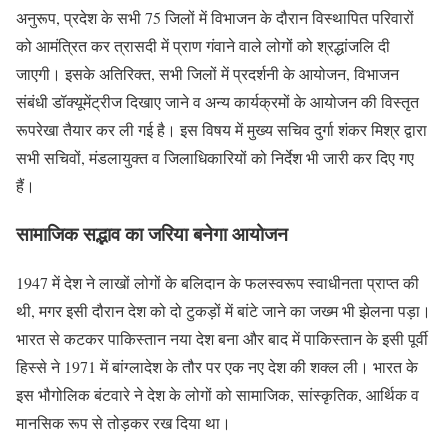
अनुरूप, प्रदेश के सभी 75 जिलों में विभाजन के दौरान विस्थापित परिवारों
को आमंत्रित कर त्रासदी में प्राण गंवाने वाले लोगों को श्रद्धांजलि दी
जाएगी। इसके अतिरिक्त, सभी जिलों में प्रदर्शनी के आयोजन, विभाजन
संबंधी डॉक्यूमेंट्रीज दिखाए जाने व अन्य कार्यक्रमों के आयोजन की विस्तृत
रूपरेखा तैयार कर ली गई है। इस विषय में मुख्य सचिव दुर्गा शंकर मिश्र द्वारा
सभी सचिवों, मंडलायुक्त व जिलाधिकारियों को निर्देश भी जारी कर दिए गए
हैं।
सामाजिक सद्भाव का जरिया बनेगा आयोजन
1947 में देश ने लाखों लोगों के बलिदान के फलस्वरूप स्वाधीनता प्राप्त की
थी, मगर इसी दौरान देश को दो टुकड़ों में बांटे जाने का जख्म भी झेलना पड़ा।
भारत से कटकर पाकिस्तान नया देश बना और बाद में पाकिस्तान के इसी पूर्वी
हिस्से ने 1971 में बांग्लादेश के तौर पर एक नए देश की शक्ल ली। भारत के
इस भौगोलिक बंटवारे ने देश के लोगों को सामाजिक, सांस्कृतिक, आर्थिक व
मानसिक रूप से तोड़कर रख दिया था।