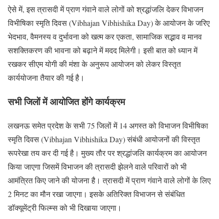
ऐसे में, इस त्रासदी में प्राण गंवाने वाले लोगों को श्रद्धांजलि देकर विभाजन
विभीषिका स्मृति दिवस (Vibhajan Vibhishika Day) के आयोजन के जरिए
भेदभाव, वैमनस्य व दुर्भावना को खत्म कर एकता, सामाजिक सद्भाव व मानव
सशक्तिकरण की भावना को बढ़ाने में मदद मिलेगी। इसी बात को ध्यान में
रखकर सीएम योगी की मंशा के अनुरूप आयोजन को लेकर विस्तृत
कार्ययोजना तैयार की गई है।
सभी जिलों में आयोजित होंगे कार्यक्रम
लखनऊ समेत प्रदेश के सभी 75 जिलों में 14 अगस्त को विभाजन विभीषिका
स्मृति दिवस (Vibhajan Vibhishika Day) संबंधी आयोजनों की विस्तृत
रूपरेखा तय कर दी गई है। मुख्य तौर पर श्रद्धांजलि कार्यक्रम का आयोजन
किया जाएगा जिसमें विभाजन की त्रासदी झेलने वाले परिवारों को भी
आमंत्रित किए जाने की योजना है। त्रासदी में प्राण गंवाने वाले लोगों के लिए
2 मिनट का मौन रखा जाएगा। इसके अतिरिक्त विभाजन से संबंधित
डॉक्यूमेंट्री फिल्म्स को भी दिखाया जाएगा।