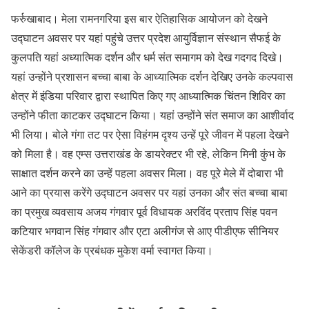
फर्रुखाबाद। मेला रामनगरिया इस बार ऐतिहासिक आयोजन को देखने
उद्घाटन अवसर पर यहां पहुंचे उत्तर प्रदेश आयुर्विज्ञान संस्थान सैफई के
कुलपति यहां अध्यात्मिक दर्शन और धर्म संत समागम को देख गदगद दिखे।
यहां उन्होंने प्रशासन बच्चा बाबा के आध्यात्मिक दर्शन देखिए उनके कल्पवास
क्षेत्र में इंडिया परिवार द्वारा स्थापित किए गए आध्यात्मिक चिंतन शिविर का
उन्होंने फीता काटकर उद्घाटन किया। यहां उन्होंने संत समाज का आशीर्वाद
भी लिया। बोले गंगा तट पर ऐसा विहंगम दृश्य उन्हें पूरे जीवन में पहला देखने
को मिला है। वह एम्स उत्तराखंड के डायरेक्टर भी रहे, लेकिन मिनी कुंभ के
साक्षात दर्शन करने का उन्हें पहला अवसर मिला। वह पूरे मेले में दोबारा भी
आने का प्रयास करेंगे उद्घाटन अवसर पर यहां उनका और संत बच्चा बाबा
का प्रमुख व्यवसाय अजय गंगवार पूर्व विधायक अरविंद प्रताप सिंह पवन
कटियार भगवान सिंह गंगवार और एटा अलीगंज से आए पीडीएफ सीनियर
सेकेंडरी कॉलेज के प्रबंधक मुकेश वर्मा स्वागत किया।