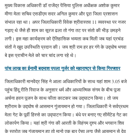
मुख्य विकास अधिकारी डॉ राजेंद्र पेंसिया पुलिस अधीक्षक अशोक कुमार
मीणा मेला सचिव एसडीएम सदर अनिल कुमार और पूरा जिला प्रशासन
संभाल रहा था। अपर जिलाधिकारी विवेक श्रीवास्तव 11 व्यवस्था पर नजर
गड़ाए थे जैसे ही शाम का सूरज ढला तो गंगा तट पर संतो की भीड़ उमड़ने
लगी। इस महा कार्यक्रम को ऐतिहासिक भव्यता कब मिली जब यहां प्रचंड
संतों ने खुद उपस्थिति प्रदान की। जय श्री राम हर हर गंगे के उद्घोष भगवा
बे इस प्राचीन मेले को चार चांद लगा रहे थे।
पांच लाख का ईनामी बदमाश पपला गुर्जर को महाराष्ट्र से किया गिरफ्तार
जिलाधिकारी मानवेंद्र सिंह ने आला अधिकारियों के साथ यहां शाम 3.05 बजे
पहुंच हिंदू रीति रिवाज के अनुसार धर्म और आध्यात्मिक संगम के बीच पूजा
अर्चना हवन पूजन के साथ फीता काटकर जब उद्घाटन किया। तो जय
श्रीराम के उद्घोष से आसमान गुंजायमान हो गया। जिलाधिकारी ने सर्वप्रथम
मेला गेट के पूर्वी हिस्से का उद्घाटन किया। बंधे पर बनाए गए सीमेंटेड गेट का
लोकार्पण किया। यहां श्री गंगा की आरती के विहंगम दृश्य और भगवान शिव
के स्त्रोत जब गुंजायमान हुए तो मानो एक बार ऐसा लगा जैसे आसमान से देव