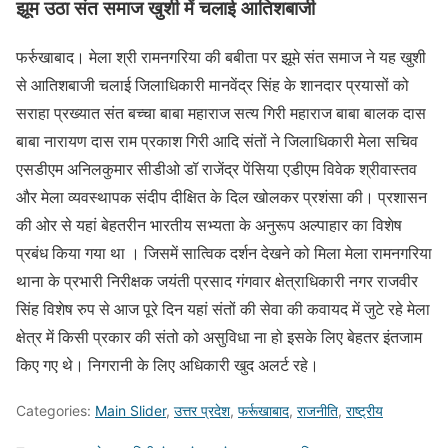
झूम उठा संत समाज खुशी में चलाई आतिशबाजी
फर्रुखाबाद। मेला श्री रामनगरिया की बबीता पर झूमे संत समाज ने यह खुशी
से आतिशबाजी चलाई जिलाधिकारी मानवेंद्र सिंह के शानदार प्रयासों को
सराहा प्रख्यात संत बच्चा बाबा महाराज सत्य गिरी महाराज बाबा बालक दास
बाबा नारायण दास राम प्रकाश गिरी आदि संतों ने जिलाधिकारी मेला सचिव
एसडीएम अनिलकुमार सीडीओ डॉ राजेंद्र पेंसिया एडीएम विवेक श्रीवास्तव
और मेला व्यवस्थापक संदीप दीक्षित के दिल खोलकर प्रशंसा की। प्रशासन
की ओर से यहां बेहतरीन भारतीय सभ्यता के अनुरूप अल्पाहार का विशेष
प्रबंध किया गया था । जिसमें सात्विक दर्शन देखने को मिला मेला रामनगरिया
थाना के प्रभारी निरीक्षक जयंती प्रसाद गंगवार क्षेत्राधिकारी नगर राजवीर
सिंह विशेष रुप से आज पूरे दिन यहां संतों की सेवा की कवायद में जुटे रहे मेला
क्षेत्र में किसी प्रकार की संतो को असुविधा ना हो इसके लिए बेहतर इंतजाम
किए गए थे। निगरानी के लिए अधिकारी खुद अलर्ट रहे।
Categories:
Main Slider
,
उत्तर प्रदेश
,
फर्रूखाबाद
,
राजनीति
,
राष्ट्रीय