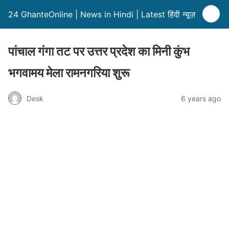
24 GhanteOnline | News in Hindi | Latest हिंदी न्यूज़
पांचाल गंगा तट पर उत्तर प्रदेश का मिनी कुंभ
भगवामय मेला रामनगरिया शुरू
Desk
6 years ago