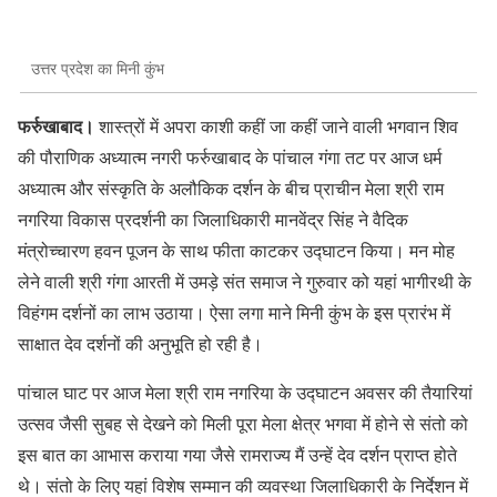
उत्तर प्रदेश का मिनी कुंभ
फर्रुखाबाद।
शास्त्रों में अपरा काशी कहीं जा कहीं जाने वाली भगवान शिव
की पौराणिक अध्यात्म नगरी फर्रुखाबाद के पांचाल गंगा तट पर आज धर्म
अध्यात्म और संस्कृति के अलौकिक दर्शन के बीच प्राचीन मेला श्री राम
नगरिया विकास प्रदर्शनी का जिलाधिकारी मानवेंद्र सिंह ने वैदिक
मंत्रोच्चारण हवन पूजन के साथ फीता काटकर उद्घाटन किया। मन मोह
लेने वाली श्री गंगा आरती में उमड़े संत समाज ने गुरुवार को यहां भागीरथी के
विहंगम दर्शनों का लाभ उठाया। ऐसा लगा माने मिनी कुंभ के इस प्रारंभ में
साक्षात देव दर्शनों की अनुभूति हो रही है।
पांचाल घाट पर आज मेला श्री राम नगरिया के उद्घाटन अवसर की तैयारियां
उत्सव जैसी सुबह से देखने को मिली पूरा मेला क्षेत्र भगवा में होने से संतो को
इस बात का आभास कराया गया जैसे रामराज्य मैं उन्हें देव दर्शन प्राप्त होते
थे। संतो के लिए यहां विशेष सम्मान की व्यवस्था जिलाधिकारी के निर्देशन में