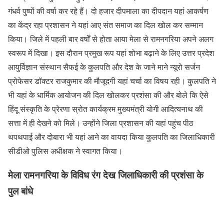
गंधर्व पुष्पों की वर्षा कर रहे हैं। दो हजार दीपमाला का दीपदान यहां आकर्षण
का केंद्र रहा प्रशासन ने यहां आए संत समाज का दिल खोल कर सम्मान
किया। जिले में पहली बार वर्षों से होता आया मेला से रामनगरिया अपने अलग
स्वरूप में दिखा। इस दौरान प्रमुख रूप यहां शोभा बढ़ाने के लिए उत्तर प्रदेश
आयुर्विज्ञान संस्थान सैफई के कुलपति और देश के जाने माने न्यूरो सर्जन
प्रोफेसर डॉक्टर राजकुमार की मौजूदगी यहां चर्चा का विषय रही। कुलपति ने
भी यहां के धार्मिक आयोजन की दिल खोलकर प्रशंसा की और बोले कि ऐसे
हिंदू संस्कृति के प्रेरणा स्रोत कार्यक्रम मुख्यमंत्री योगी आदित्यनाथ की
सत्ता में ही देखने को मिले। उन्होंने जिला प्रशासन की यहां पहुंच पीठ
थपथपाई और दोबारा भी यहां आने का वायदा किया कुलपति का जिलाधिकारी
सीडीओ पुलिस अधीक्षक ने स्वागत किया।
मेला रामनगरिया के विविध रंग देख जिलाधिकारी की प्रशंसा के
पुल बांधे