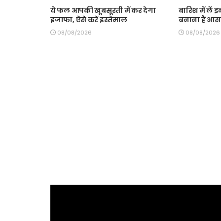
ये फल आपकी खूबसूरती में कर देगा
बारिश में लें 
इजाफा, ऐसे करें इस्तेमाल
बनाना हैं आ
08/08/2026
08/08/2026