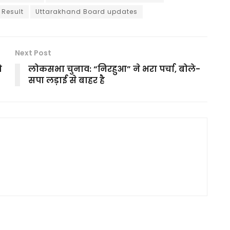
 Result
Uttarakhand Board updates
Next Post
ो
लोकसभा चुनाव: “निरहुआ” ने भरा पर्चा, बोले-
सपा लड़ाई से बाहर है