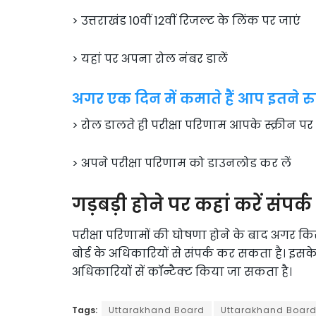
> उत्तराखंड 10वीं 12वीं रिजल्ट के लिंक पर जाएं
> यहां पर अपना रोल नंबर डालें
अगर एक दिन में कमाते हैं आप इतने रु
> रोल डालते ही परीक्षा परिणाम आपके स्क्रीन प
> अपने परीक्षा परिणाम को डाउनलोड कर लें
गड़बड़ी होने पर कहां करें संपर्क
परीक्षा परिणामों की घोषणा होने के बाद अगर किस
बोर्ड के अधिकारियों से संपर्क कर सकता है। इसके 
अधिकारियों सें कॉन्टैक्ट किया जा सकता है।
Tags:
Uttarakhand Board
Uttarakhand Board 