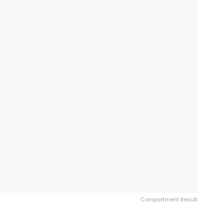
Compartment Result