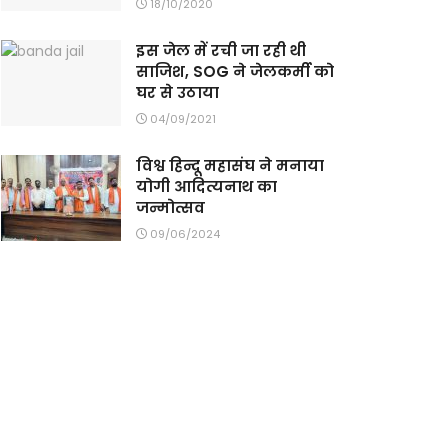
18/10/2020
इस जेल में रची जा रही थी
साजिश, SOG ने जेलकर्मी को
घर से उठाया
04/09/2021
विश्व हिन्दू महासंघ ने मनाया
योगी आदित्यनाथ का
जन्मोत्सव
09/06/2024