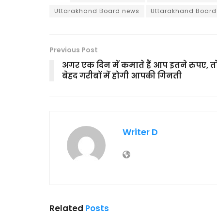
Uttarakhand Board news
Uttarakhand Board
Previous Post
अगर एक दिन में कमाते हैं आप इतने रुपए, त
बेहद गरीबों में होगी आपकी गिनती
Writer D
Related
Posts