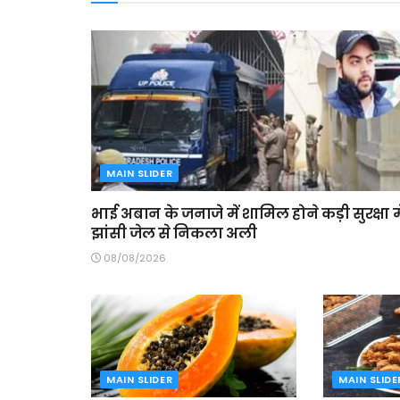
MAIN SLIDER
भाई अबान के जनाजे में शामिल होने कड़ी सुरक्षा मे
झांसी जेल से निकला अली
08/08/2026
MAIN SLIDER
MAIN SLIDE