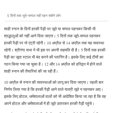
5 दिनों तक जूते-चप्पल नहीं पहन सकेंगे लोग
शाही स्नान के दिनों हरकी पैड़ी पर जूते या चप्पल पहनकर किसी भी
श्रद्धालुओं को नहीं आने दिया जाएगा। 5 दिनों तक जूते-चप्पल पहनकर
हरकी पैड़ी पर नो एंट्री रहेगी। 10 अप्रैल से 14 अप्रैल तक यह व्यवस्था
रहेगी। श्रीगंगा सभा ने भी इस पर अपनी सहमति दी है। 5 दिनों तक हरकी
पैड़ी का जूता स्टाल भी बंद करने की प्लानिंग है। इसके लिए कई टीमों का
गठन किया गया जा चुका है। 12 और 14 अप्रैल को हरिद्वार में होने वाले
शाही स्नान की तैयारियां की जा रही हैं।
10 अप्रैल से स्नान की व्यवस्थाओं को लागू कर दिया जाएगा। पहली बार
निर्णय लिया गया है कि हरकी पैड़ी आने वाले यात्री जूते न पहनकर आए।
इसके लिए होटल, धर्मशालाओं वालों को भी आदेशित किया जा रहा है कि वह
अपने होटल और धर्मशालाओं में ही जूते उतारकर हरकी पैड़ी पहुंचे।