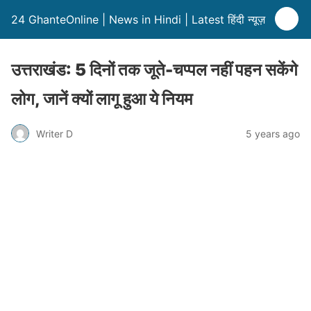
24 GhanteOnline | News in Hindi | Latest हिंदी न्यूज़
उत्तराखंड: 5 दिनों तक जूते-चप्पल नहीं पहन सकेंगे
लोग, जानें क्यों लागू हुआ ये नियम
Writer D
5 years ago