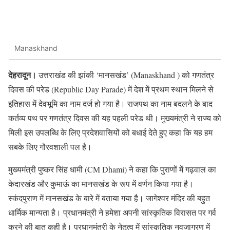
Manaskhand
देहरादून।
उत्तराखंड की झांकी ‘मानसखंड’ (Manaskhand ) को गणतंत्र
दिवस की परेड (Republic Day Parade) में देश में प्रथम स्थान मिलने से
इतिहास में देवभूमि का नाम दर्ज हो गया है। राजपथ का नाम बदलने के बाद
कर्तव्य पथ पर गणतंत्र दिवस की यह पहली परेड थी। मुख्यमंत्री ने राज्य को
मिली इस उपलब्धि के लिए प्रदेशवासियों को बधाई देते हुए कहा कि यह हम
सबके लिए गौरवशाली पल है।
मुख्यमंत्री पुष्कर सिंह धामी (CM Dhami) ने कहा कि पुराणों में गढ़वाल का
केदारखंड और कुमाऊं का मानसखंड के रूप में वर्णन किया गया है।
स्कंदपुराण में मानसखंड के बारे में बताया गया है। जागेश्वर मंदिर की बहुत
धार्मिक मान्यता है। प्रधानमंत्री ने हमेशा अपनी सांस्कृतिक विरासत पर गर्व
करने की बात कही है। प्रधानमंत्री के नेतृत्व में सांस्कृतिक नवजागरण में