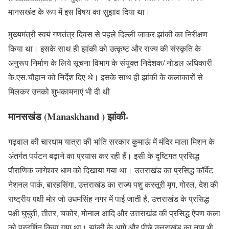
मानसखंड के रूप में इस विषय का सुझाव दिया था।
मुख्यमंत्री स्वयं गणतंत्र दिवस से पहले दिल्ली जाकर झांकी का निरीक्षण
किया था। इसके साथ ही झांकी को उत्कृष्ट और राज्य की संस्कृति के
अनुरूप निर्माण के लिये सूचना विभाग के संयुक्त निदेशक/ नोडल अधिकारी
के.एस.चौहान को निर्देश दिए थे। इसके साथ ही झांकी के कलाकारों से
मिलकर उनको शुभकामनाएं भी दी थी
मानसखंड (Manaskhand ) झांकी-
गढ़वाल की चारधाम यात्रा की भांति सरकार कुमाऊं में मंदिर माला मिशन के
अंतर्गत पर्यटन बढ़ाने का प्रयास कर रही हैं। इसी के दृष्टिगत प्रसिद्ध
पौराणिक जागेश्वर धाम को दिखाया गया था। उत्तराखंड का प्रसिद्ध कॉर्बेट
नेशनल पार्क, बारहसिंगा, उत्तराखंड का राज्य पशु कस्तूरी मृग, गोरल, देश की
राष्ट्रीय पक्षी मोर जो उधमसिंह नगर में पाई जाती है, उत्तराखंड के प्रसिद्ध
पक्षी घुघुती, तीतर, चकोर, मोनाल आदि और उत्तराखंड की प्रसिद्ध ऐपण कला
को प्रदर्शित किया गया था। झांकी के आगे और पीछे उत्तराखंड का नाम भी