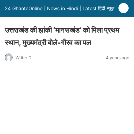
24 GhanteOnline | News in Hindi | Latest हिंदी न्यूज़
उत्तराखंड की झांकी ‘मानसखंड’ को मिला प्रथम
स्थान, मुख्यमंत्री बोले-गौरव का पल
Writer D
4 years ago