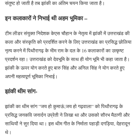
संतुष्ट हो जाती है तब झांकी का अंतिम चयन किया जाता है।
इन कलाकारों ने निभाई थी अहम भूमिका –
टीम लीडर संयुक्त निदेशक केएस चौहान के नेतृत्व में झांकी में उत्तराखंड की
कला और संस्कृति को प्रदर्शित करने के लिए उत्तराखंड का प्रसिद्ध छोलिया
नृत्य करने में पिथौरागढ़ के भीम राम के दल के 16 कलाकारों का उत्कृष्ट
प्रदर्शन रहा। उत्तराखंड को देवभूमि के साथ ही योग भूमि भी कहा जाता है।
झांकी के ऊपर योग करते हुए बारु सिंह और अनिल सिंह ने योग करते हुए
अपनी महत्वपूर्ण भूमिका निभाई।
झांकी थीम सांग-
झांकी का थीम सांग “जय हो कुमाऊं,जय हो गढ़वाला“ को पिथौरागढ़ के
प्रसिद्ध जनकवि जनार्दन उप्रेती ने लिखा था और उसको सौरभ मैठाणी और
साथियों ने सुर दिया था। इस थीम गीत के निर्माता पहाड़ी दगड़िया, देहरादून
थे।