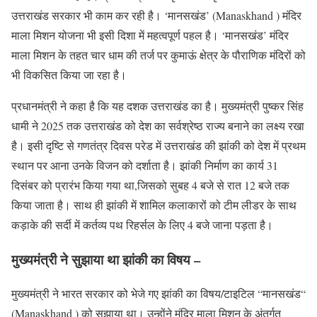
उत्तराखंड सरकार भी काम कर रही है। ‘मानसखंड’ (Manaskhand ) मंदिर
माला मिशन योजना भी इसी दिशा में महत्वपूर्ण पहल है। ‘मानसखंड’ मंदिर
माला मिशन के तहत चार धाम की तर्ज पर कुमाऊं क्षेत्र के पौराणिक मंदिरों को
भी विकसित किया जा रहा है।
प्रधानमंत्री ने कहा है कि यह दशक उत्तराखंड का है। मुख्यमंत्री पुष्कर सिंह
धामी ने 2025 तक उत्तराखंड को देश का सर्वश्रेष्ठ राज्य बनाने का लक्ष्य रखा
है। इसी दृष्टि से गणतंत्र दिवस परेड में उत्तराखंड की झांकी को देश में प्रथम
स्थान पर आना उनके विजन को दर्शाता है। झांकी निर्माण का कार्य 31
दिसंबर को प्रारंभ किया गया था,जिसको सुबह 4 बजे से रात 12 बजे तक
किया जाता है। साथ ही झांकी में शामिल कलाकारों को टीम लीडर के साथ
कड़ाके की सर्दी में कर्तव्य पथ रिहर्सल के लिए 4 बजे जाना पड़ता है।
मुख्यमंत्री ने सुझाया था झांकी का विषय –
मुख्यमंत्री ने भारत सरकार को भेजे गए झांकी का विषय/टाइटिल “मानसखंड“
(Manaskhand ) को सुझाया था। उन्होंने मंदिर माला मिशन के अंतर्गत