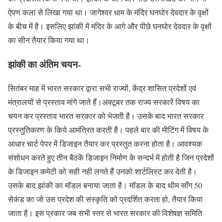
ऐपण कला से लिखा गया था। जागेश्वर धाम के मंदिर घनघोर देवदार के वृक्षों
के बीच में है। इसलिए झांकी में मंदिर के आगे और पीछे घनघोर देवदार के वृक्षों
का सीन तैयार किया गया था।
झांकी का अंतिम चयन-
सितंबर माह में भारत सरकार द्वारा सभी राज्यों, केंद्र शासित प्रदेशों एवं
मंत्रालयों से प्रस्ताव मांगे जाते हैं।अक्टूबर तक राज्य सरकारें विषय का
चयन कर प्रस्ताव भारत सरकार को भेजती है। उसके बाद भारत सरकार
प्रस्तुतिकरण के किये आमंत्रित करती है। पहले बार की मीटिंग में विषय के
आधार चार्ट पेपर में डिजाइन तैयार कर प्रस्तुत करना होता है। आवश्यक
संशोधन करते हुए तीन बैठकें डिजाइन निर्माण के सन्दर्भ में होती है जिन प्रदेशों
के डिजाइन कमेटी को सही नही लगते हैं उनको शार्टलिस्ट कर देती है।
उसके बाद झांकी का मॉडल बनाया जाता है। मॉडल के बाद थीम सॉंग 50
सेकंड का जो उस प्रदेश की संस्कृति को प्रदर्शित करता हो, तैयार किया
जाता है। इस प्रकार जब सभी स्तर से भारत सरकार की विशेषज्ञ समिति