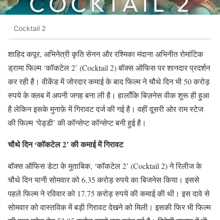
Cocktail 2
शाहिद कपूर, अभिनेत्री कृति सेनन और रश्मिका मंदाना अभिनीत रोमांटिक
ड्रामा फिल्म ‘कॉकटेल 2’ (Cocktail 2) बॉक्स ऑफिस पर शानदार प्रदर्शन
कर रही है। वीकेंड में जोरदार कमाई के बाद फिल्म ने चौथे दिन भी 50 करोड़
रुपये के क्लब में अपनी जगह बना ली है। हालाँकि बिज़नेस वीक शुरू ही हुआ
है लेकिन इसके मुनाफ़े में गिरावट दर्ज की गई है। वहीं दूसरी ओर राम स्टेज
की फिल्म ‘पेड्डी’ की कॉन्सेप्ट कॉन्सेप्ट बनी हुई है।
चौथे दिन ‘कॉकटेल 2’ की कमाई में गिरावट
बॉक्स ऑफिस डेटा के मुताबिक, ‘कॉकटेल 2’ (Cocktail 2) ने रिलीज के
चौथे दिन यानी सोमवार को 6.35 करोड़ रुपये का बिजनेस किया। इससे
पहले फिल्म ने रविवार को 17.75 करोड़ रुपये की कमाई की थी। इस दावे से
सोमवार को वास्तविक में बड़ी गिरावट देखने को मिली। इसकी फिर भी फिल्म