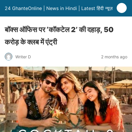
24 GhanteOnline | News in Hindi | Latest हिंदी न्यूज़
बॉक्स ऑफिस पर ‘कॉकटेल 2’ की दहाड़, 50
करोड़ के क्लब में एंट्री
Writer D
2 months ago