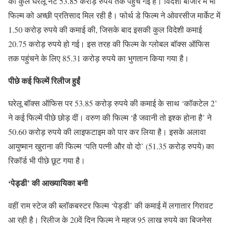
की कुल घरेलू नेट 53.85 करोड़ रुपये तक पहुंच गई है। विदेशी बाजार में भी
फिल्म को अच्छी प्रतिसाद मिल रही है। फोर्थ डे फिल्म ने ओवरसीज मार्केट में
1.50 करोड़ रुपये की कमाई की, जिसके बाद इसकी कुल विदेशी कमाई
20.75 करोड़ रुपये हो गई। इस तरह की फिल्म के ग्लोबल बॉक्स ऑफिस
तक पहुंचने के लिए 85.31 करोड़ रुपये का भुगतान किया गया है।
पीछे कई फिल्में रिलीज हुईं
घरेलू बॉक्स ऑफिस पर 53.85 करोड़ रुपये की कमाई के साथ ‘कॉकटेल 2’
ने कई फिल्में पीछे छोड़ दीं। वरुण की फिल्म ‘है जवानी तो इश्क होना है’ ने
50.60 करोड़ रुपये की लाइफटाइम को पार कर लिया है। इसके अलावा
आयुष्मान खुराना की फिल्म ‘पति पत्नी और वो दो’ (51.35 करोड़ रुपये) का
रिकॉर्ड भी पीछे छूट गया है।
‘पेड्डी’ की आख्यायिका बनी
वहीं राम स्टेज की ब्लॉकबस्टर फिल्म ‘पेड्डी’ की कमाई में लगातार गिरावट
आ रही है। रिलीज के 20वें दिन फिल्म ने महज 95 लाख रुपये का बिजनेस