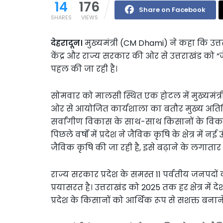
14
176
Share on Facebook
SHARES
VIEWS
देहरादून।
मुख्यमंत्री (CM Dhami) ने कहा कि उत्त
केंद्र और राज्य सरकार की ओर से उत्तराखंड को “ज
पहल की जा रही है।
सोमवार को मालसी स्थित एक होटल में मुख्यमंत्री
ओर से आयोजित कार्यशाला का बतौर मुख्य अतिथि 
सर्वांगीण विकास के साथ-साथ किसानों के विकास
पिछले वर्षों में प्रदेश ने जैविक कृषि के क्षेत्र में
जैविक कृषि की जा रही है, इसे बढ़ाने के लगातार प्
राज्य सरकार प्रदेश के समस्त 11 पर्वतीय जनपदों 
प्रयासरत है। उत्तराखंड को 2025 तक हर क्षेत्र में दे
प्रदेश के किसानों को आर्थिक रूप से सशक्त बनाने 