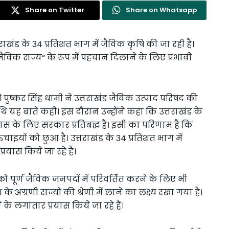
Share on Twitter
Share on Whatsapp
राखंड के 34 प्रतिशत भाग में जैविक कृषि की जा रही है।
ैविक राज्य“ के रूप में पहचान दिलाने के लिए प्रभावी
 पुष्कर सिंह धामी ने उत्तराखंड जैविक उत्पाद परिषद की
यह बातें कही। इस दौरान उन्होंने कहा कि उत्तराखंड के
 के लिए सरकार प्रतिबद्ध है। इसी का परिणाम है कि
 नई ऊंचाइयों को छुआ है। उत्तराखंड के 34 प्रतिशत भाग में
रयास किये जा रहे हैं।
को पूर्ण जैविक जनपदों में परिवर्तित करने के लिए भी
श के अग्रणी राज्यों की श्रेणी में लाने का लक्ष्य रखा गया है।
के लगातार प्रयास किये जा रहे हैं।