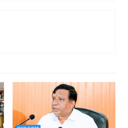
MAIN SLIDER