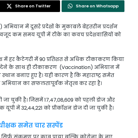
Share on Twitter
Share on Whatsapp
अभियान में दूसरे प्रदेशों के मुकाबले बेहतरीन प्रदर्शन
बावजूद कम समय यूपी में टीके का कवच प्रदेशवासियों को
श में हर कैटेगरी में 90 प्रतिशत से अधिक टीकाकरण किया
 डोज देने के साथ ही टीकाकरण (Vaccination) अभियान में
 स्‍थान बनाए हुए है। यही कारण है कि महाराष्ट्र समेत
ाकरण अभियान का सफलतापूर्वक नेतृत्व कर रहा है।
 दी जा चुकी है। जिसमें 17,47,08,609 को पहली डोज और
 यूपी में 32,44,221 को प्रीकॉशन डोज दी जा चुकी है।
क्षक समेत चार सस्पेंड
 सिर्फ संक्रमण पर काबू पाया बल्कि कोरोना के नए