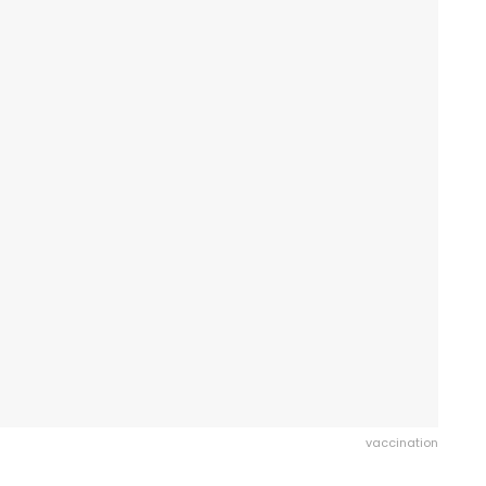
vaccination