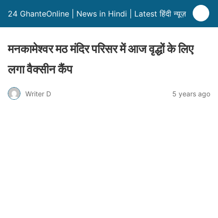
24 GhanteOnline | News in Hindi | Latest हिंदी न्यूज़
मनकामेश्वर मठ मंदिर परिसर में आज वृद्धों के लिए
लगा वैक्सीन कैंप
Writer D
5 years ago