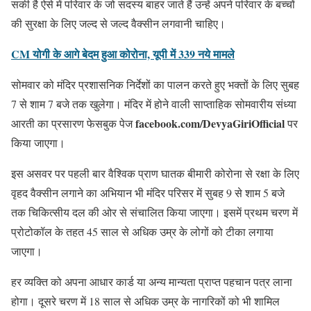
सकी है ऐसे में परिवार के जो सदस्य बाहर जाते हैं उन्हें अपने परिवार के बच्चों
की सुरक्षा के लिए जल्द से जल्द वैक्सीन लगवानी चाहिए।
CM योगी के आगे बेदम हुआ कोरोना, यूपी में 339 नये मामले
सोमवार को मंदिर प्रशासनिक निर्देशों का पालन करते हुए भक्तों के लिए सुबह
7 से शाम 7 बजे तक खुलेगा। मंदिर में होने वाली साप्ताहिक सोमवारीय संध्या
facebook.com/DevyaGiriOfficial
आरती का प्रसारण फेसबुक पेज
पर
किया जाएगा।
इस असवर पर पहली बार वैश्विक प्राण घातक बीमारी कोरोना से रक्षा के लिए
वृहद वैक्सीन लगाने का अभियान भी मंदिर परिसर में सुबह 9 से शाम 5 बजे
तक चिकित्सीय दल की ओर से संचालित किया जाएगा। इसमें प्रथम चरण में
प्रोटोकॉल के तहत 45 साल से अधिक उम्र के लोगों को टीका लगाया
जाएगा।
हर व्यक्ति को अपना आधार कार्ड या अन्य मान्यता प्राप्त पहचान पत्र लाना
होगा। दूसरे चरण में 18 साल से अधिक उम्र के नागरिकों को भी शामिल