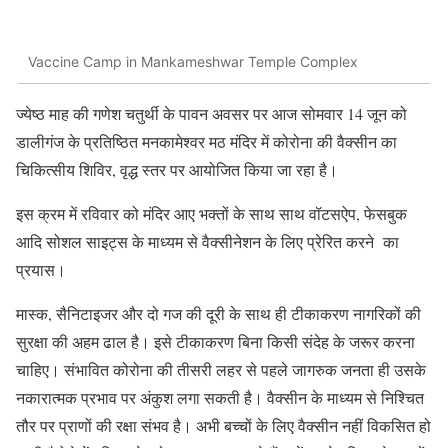
Vaccine Camp in Mankameshwar Temple Complex
ज्येष्ठ माह की गणेश चतुर्थी के पावन अवसर पर आज सोमवार 14 जून को
डालीगंज के प्रतिष्ठित मनकामेश्वर मठ मंदिर में कोरोना की वैक्सीन का
चिकित्सीय शिविर, वृद्ध स्तर पर आयोजित किया जा रहा है।
इस क्रम में रविवार को मंदिर आए भक्तों के साथ साथ वॉटसऐप, फेसबुक
आदि सोशल साइट्स के माध्यम से वैक्सीनेशन के लिए प्रेरित करने का
प्रयास।
मास्क, सैनिटाइजर और दो गज की दूरी के साथ ही टीकाकरण नागरिकों की
सुरक्षा की अहम ढाल है। इसे टीकाकरण बिना किसी संदेह के जरूर करना
चाहिए। संभावित कोरोना की तीसरी लहर से पहले जागरुक जनता ही उसके
नकारात्मक प्रभाव पर अंकुश लगा सकती है। वैक्सीन के माध्यम से निश्चित
तौर पर प्राणों की रक्षा संभव है। अभी बच्चों के लिए वैक्सीन नहीं विकसित हो