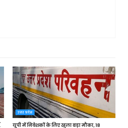
उत्तर प्रदेश
,
यूपी में निवेशकों के लिए खुला बड़ा मौका, 18