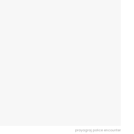
prayagraj police encounter