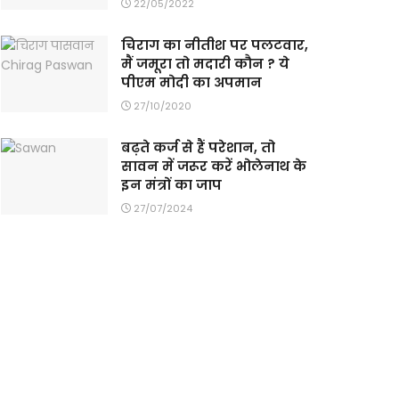
22/05/2022
चिराग का नीतीश पर पलटवार,
मैं जमूरा तो मदारी कौन ? ये
पीएम मोदी का अपमान
27/10/2020
बढ़ते कर्ज से हैं परेशान, तो
सावन में जरूर करें भोलेनाथ के
इन मंत्रों का जाप
27/07/2024