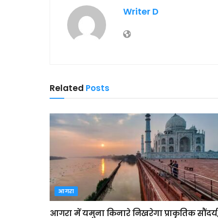
Writer D
Related
Posts
आगरा
आगरा में यमुना किनारे निखरेगा प्राकृतिक सौंदर्य