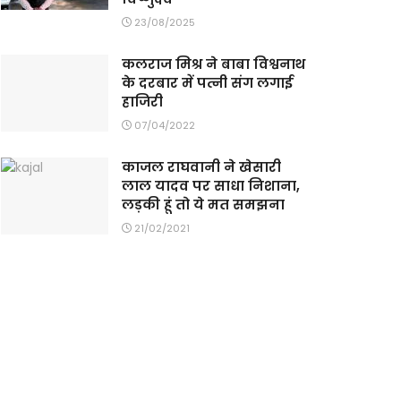
23/08/2025
कलराज मिश्र ने बाबा विश्वनाथ
के दरबार में पत्नी संग लगाई
हाजिरी
07/04/2022
काजल राघवानी ने खेसारी
लाल यादव पर साधा निशाना,
लड़की हूं तो ये मत समझना
21/02/2021