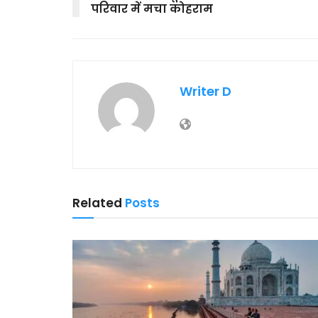
परिवार में मचा कोहराम
Writer D
Related
Posts