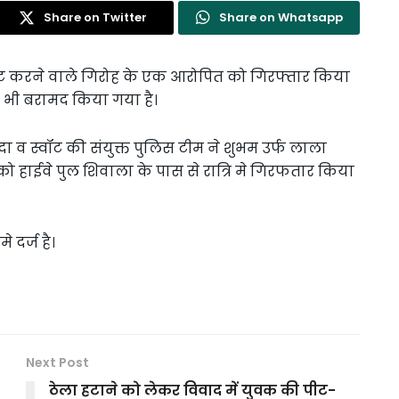
Share on Twitter
Share on Whatsapp
लूट करने वाले गिरोह के एक आरोपित को गिरफ्तार किया
ी भी बरामद किया गया है।
दा व स्वॉट की संयुक्त पुलिस टीम ने शुभम उर्फ लाला
ो हाईवे पुल शिवाला के पास से रात्रि मे गिरफतार किया
दर्ज है।
Next Post
ठेला हटाने को लेकर विवाद में युवक की पीट-