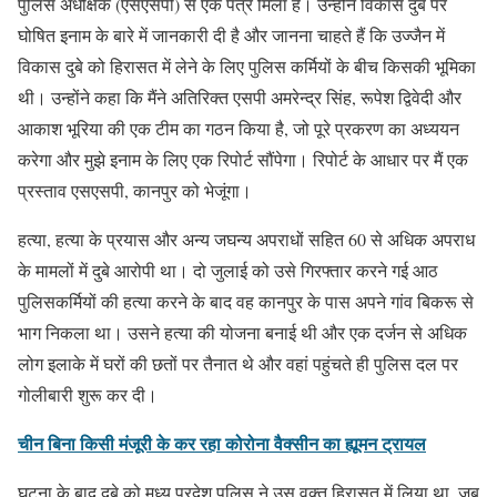
पुलिस अधीक्षक (एसएसपी) से एक पत्र मिला है। उन्होंने विकास दुबे पर
घोषित इनाम के बारे में जानकारी दी है और जानना चाहते हैं कि उज्जैन में
विकास दुबे को हिरासत में लेने के लिए पुलिस कर्मियों के बीच किसकी भूमिका
थी। उन्होंने कहा कि मैंने अतिरिक्त एसपी अमरेन्द्र सिंह, रूपेश द्विवेदी और
आकाश भूरिया की एक टीम का गठन किया है, जो पूरे प्रकरण का अध्ययन
करेगा और मुझे इनाम के लिए एक रिपोर्ट सौंपेगा। रिपोर्ट के आधार पर मैं एक
प्रस्ताव एसएसपी, कानपुर को भेजूंगा।
हत्या, हत्या के प्रयास और अन्य जघन्य अपराधों सहित 60 से अधिक अपराध
के मामलों में दुबे आरोपी था। दो जुलाई को उसे गिरफ्तार करने गई आठ
पुलिसकर्मियों की हत्या करने के बाद वह कानपुर के पास अपने गांव बिकरू से
भाग निकला था। उसने हत्या की योजना बनाई थी और एक दर्जन से अधिक
लोग इलाके में घरों की छतों पर तैनात थे और वहां पहुंचते ही पुलिस दल पर
गोलीबारी शुरू कर दी।
चीन बिना किसी मंजूरी के कर रहा कोरोना वैक्सीन का ह्यूमन ट्रायल
घटना के बाद दुबे को मध्य प्रदेश पुलिस ने उस वक्त हिरासत में लिया था, जब