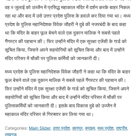
वह 9 जुलाई को उज्जैन में प्रसिद्ध महाकाल मंदिर में दर्शन करके बाहर निकल
रहा था और बाद में उसे उत्तर प्रदेश पुलिस के हवाले कर दिया गया था। मध्य
प्रदेश के पुलिस महानिदेशक विवेक जौहरी ने दुबे की नजरबंदी के बाद कहा
था कि मंदिर के बाहर फूल बेचने वाले एक दुकान मालिक ने सबसे पहले
गैंगस्टर की पहचान की। फिर उन्होंने मंदिर में एक सुरक्षा एजेंसी के गार्ड को
सूचित किया, जिसने अपने सहयोगियों को सूचित किया और बाद में उन्होंने
मंदिर परिसर में चौकी पर पुलिस कर्मियों को जानकारी दी।
मध्य प्रदेश के पुलिस महानिदेशक विवेक जौहरी ने कहा था कि मंदिर के बाहर
फूल बेचने वाले एक दुकान मालिक ने सबसे पहले गैंगस्टर की पहचान की।
फिर उन्होंने मंदिर में एक सुरक्षा एजेंसी के गार्ड को सूचित किया, जिसने अपने
सहयोगियों को सूचित किया और बाद में उन्होंने मंदिर परिसर में चौकी पर
पुलिसकर्मियों को जानकारी दी। इसके बाद विकास दुबे को उज्जैन में
महाकाल मंदिर परिसर से गिरफ्तार कर लिया गया था।
Categories:
Main Slider
,
उत्तर प्रदेश
,
कानपुर
,
क्राइम
,
मध्य प्रदेश
,
राष्ट्रीय
,
लखनऊ