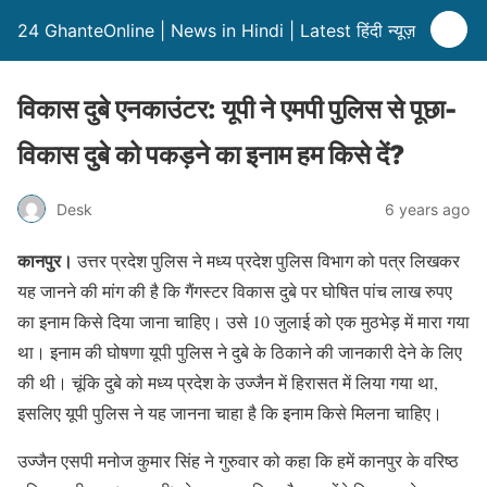
24 GhanteOnline | News in Hindi | Latest हिंदी न्यूज़
विकास दुबे एनकाउंटर: यूपी ने एमपी पुलिस से पूछा-
विकास दुबे को पकड़ने का इनाम हम किसे दें?
Desk
6 years ago
कानपुर।
उत्तर प्रदेश पुलिस ने मध्य प्रदेश पुलिस विभाग को पत्र लिखकर
यह जानने की मांग की है कि गैंगस्टर विकास दुबे पर घोषित पांच लाख रुपए
का इनाम किसे दिया जाना चाहिए। उसे 10 जुलाई को एक मुठभेड़ में मारा गया
था। इनाम की घोषणा यूपी पुलिस ने दुबे के ठिकाने की जानकारी देने के लिए
की थी। चूंकि दुबे को मध्य प्रदेश के उज्जैन में हिरासत में लिया गया था,
इसलिए यूपी पुलिस ने यह जानना चाहा है कि इनाम किसे मिलना चाहिए।
उज्जैन एसपी मनोज कुमार सिंह ने गुरुवार को कहा कि हमें कानपुर के वरिष्ठ