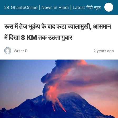
24 GhanteOnline | News in Hindi | Latest हिंदी न्यूज़
रूस में तेज भूकंप के बाद फटा ज्वालामुखी, आसमान
में दिखा 8 KM तक उठता गुबार
Writer D
2 years ago