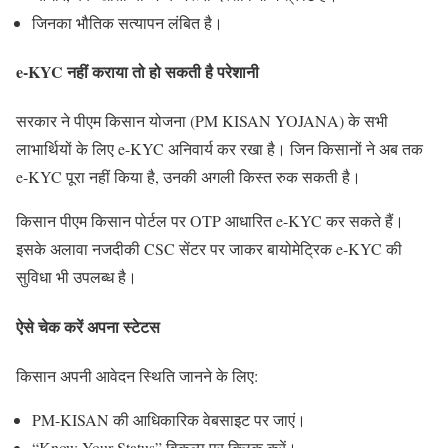
जिनका भौतिक सत्यापन लंबित है।
e-KYC नहीं कराया तो हो सकती है परेशानी
सरकार ने पीएम किसान योजना (PM KISAN YOJANA) के सभी
लाभार्थियों के लिए e-KYC अनिवार्य कर रखा है। जिन किसानों ने अब तक
e-KYC पूरा नहीं किया है, उनकी अगली किस्त रुक सकती है।
किसान पीएम किसान पोर्टल पर OTP आधारित e-KYC कर सकते हैं।
इसके अलावा नजदीकी CSC सेंटर पर जाकर बायोमेट्रिक e-KYC की
सुविधा भी उपलब्ध है।
ऐसे चेक करें अपना स्टेटस
किसान अपनी आवेदन स्थिति जानने के लिए:
PM-KISAN की आधिकारिक वेबसाइट पर जाएं।
“Know Your Status” विकल्प पर क्लिक करें।