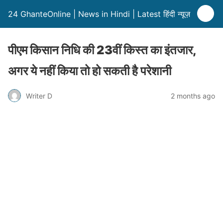
24 GhanteOnline | News in Hindi | Latest हिंदी न्यूज़
पीएम किसान निधि की 23वीं किस्त का इंतजार,
अगर ये नहीं किया तो हो सकती है परेशानी
Writer D
2 months ago