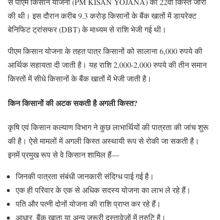
से पीएम किसान योजना (PM KISAN YOJANA) की 22वीं किस्त जारी
की थी। इस दौरान करीब 9.3 करोड़ किसानों के बैंक खातों में डायरेक्ट
बेनिफिट ट्रांसफर (DBT) के माध्यम से राशि भेजी गई थी।
पीएम किसान योजना के तहत पात्र किसानों को सालाना 6,000 रुपये की
आर्थिक सहायता दी जाती है। यह राशि 2,000-2,000 रुपये की तीन समान
किस्तों में सीधे किसानों के बैंक खातों में भेजी जाती है।
किन किसानों की अटक सकती है अगली किस्त?
कृषि एवं किसान कल्याण विभाग ने कुछ लाभार्थियों की पात्रता की जांच शुरू
की है। ऐसे मामलों में अगली किस्त अस्थायी रूप से रोकी जा सकती है।
इनमें प्रमुख रूप से वे किसान शामिल हैं—
जिनकी पात्रता संबंधी जानकारी संदिग्ध पाई गई है।
एक ही परिवार के एक से अधिक सदस्य योजना का लाभ ले रहे हैं।
पति और पत्नी दोनों योजना की राशि प्राप्त कर रहे हैं।
आधार, बैंक खाता या अन्य जरूरी दस्तावेजों में त्रुटि है।