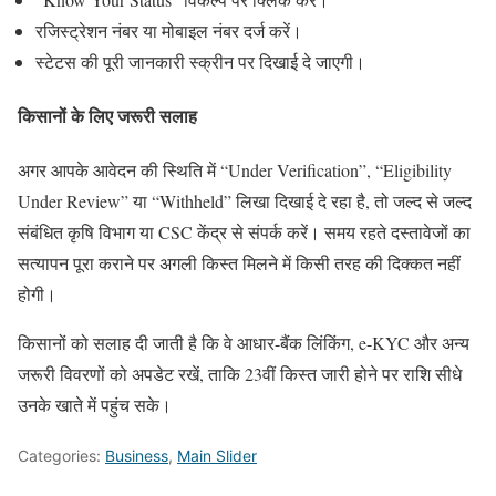
रजिस्ट्रेशन नंबर या मोबाइल नंबर दर्ज करें।
स्टेटस की पूरी जानकारी स्क्रीन पर दिखाई दे जाएगी।
किसानों के लिए जरूरी सलाह
अगर आपके आवेदन की स्थिति में “Under Verification”, “Eligibility
Under Review” या “Withheld” लिखा दिखाई दे रहा है, तो जल्द से जल्द
संबंधित कृषि विभाग या CSC केंद्र से संपर्क करें। समय रहते दस्तावेजों का
सत्यापन पूरा कराने पर अगली किस्त मिलने में किसी तरह की दिक्कत नहीं
होगी।
किसानों को सलाह दी जाती है कि वे आधार-बैंक लिंकिंग, e-KYC और अन्य
जरूरी विवरणों को अपडेट रखें, ताकि 23वीं किस्त जारी होने पर राशि सीधे
उनके खाते में पहुंच सके।
Categories:
Business
,
Main Slider