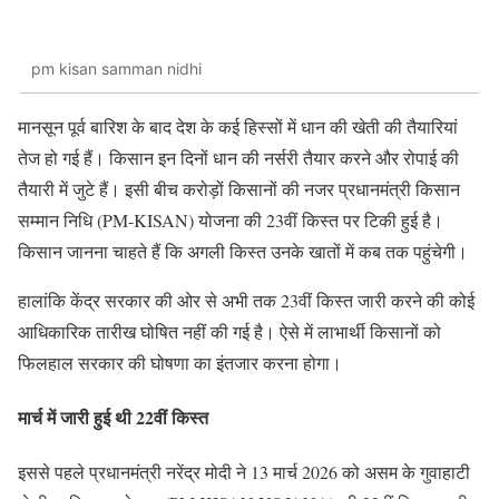
pm kisan samman nidhi
मानसून पूर्व बारिश के बाद देश के कई हिस्सों में धान की खेती की तैयारियां
तेज हो गई हैं। किसान इन दिनों धान की नर्सरी तैयार करने और रोपाई की
तैयारी में जुटे हैं। इसी बीच करोड़ों किसानों की नजर प्रधानमंत्री किसान
सम्मान निधि (PM-KISAN) योजना की 23वीं किस्त पर टिकी हुई है।
किसान जानना चाहते हैं कि अगली किस्त उनके खातों में कब तक पहुंचेगी।
हालांकि केंद्र सरकार की ओर से अभी तक 23वीं किस्त जारी करने की कोई
आधिकारिक तारीख घोषित नहीं की गई है। ऐसे में लाभार्थी किसानों को
फिलहाल सरकार की घोषणा का इंतजार करना होगा।
मार्च में जारी हुई थी 22वीं किस्त
इससे पहले प्रधानमंत्री नरेंद्र मोदी ने 13 मार्च 2026 को असम के गुवाहाटी