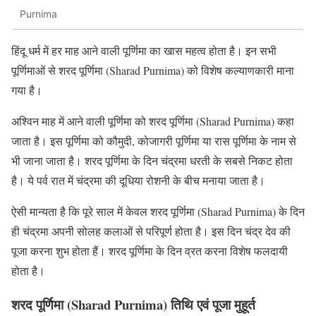
Purnima
हिंदू धर्म में हर माह आने वाली पूर्णिमा का खास महत्व होता है। इन सभी
पूर्णिमाओं से शरद पूर्णिमा (Sharad Purnima) को विशेष कल्याणकारी माना
गया है।
अश्विन माह में आने वाली पूर्णिमा को शरद पूर्णिमा (Sharad Purnima) कहा
जाता है। इस पूर्णिमा को कौमुदी, कोजागरी पूर्णिमा या रास पूर्णिमा के नाम से
भी जाना जाता है। शरद पूर्णिमा के दिन चंद्रमा धरती के सबसे निकट होता
है। ये पर्व रात में चंद्रमा की दूधिया रोशनी के बीच मनाया जाता है।
ऐसी मान्यता है कि पूरे साल में केवल शरद पूर्णिमा (Sharad Purnima) के दिन
ही चंद्रमा अपनी सोलह कलाओं से परिपूर्ण होता है। इस दिन चंद्र देव की
पूजा करना शुभ होता हैं। शरद पूर्णिमा के दिन व्रत करना विशेष फलदायी
होता है।
शरद पूर्णिमा (Sharad Purnima) तिथि एवं पूजा मुहूर्त