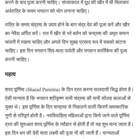
करने के बाद पूजा करनी चाहिए। संध्याकाल में दूध की खीर में घी मिलाकर
अर्धरात्रि के समय भगवान को भोग लगाना चाहिए।
रात्रि के समय चंद्रमा के उदय होने के बाग चंद्र देव की पूजा करें और खीर
का नेवैद्य अर्पित करें। रात में खीर से भरे बर्तन को चन्द्रमा की अमृत समान
चांदनी में रखना चाहिए और अगले दिन सुबह प्रसाद रूप में सबको बांटना
चाहिए। इस दिन भगवान शिव-माता पार्वती और भगवान कार्तिकेय की पूजा
करनी चाहिए।
महत्व
शरद पूर्णिमा (Sharad Purnima) के दिन व्रत करना फलदायी सिद्ध होता है।
ऐसी मान्यता है कि भगवान श्रीकृष्ण सभी चंद्रमा की सभी सोलह कलाओं से
युक्त थे। इस पूर्णिमा के दिन चन्द्रमा से निकलने वाली किरणें चमत्कारिक
गुणों से परिपूर्ण होती है। नवविवाहिता महिलाओं द्वारा किये जाने वाले पूर्णिमा
व्रत की शुरुआत शरद पूर्णिमा के त्यौहार से होती हैं तो यह शुभ माना जाता है।
इस दिन धन की देवी माता लक्ष्मी की पूजा भी की जाती हैं। मान्यताओं