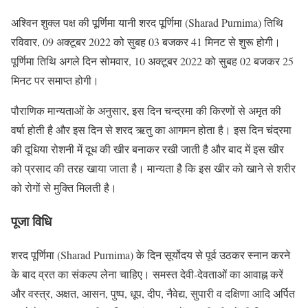
अश्विन शुक्ल पक्ष की पूर्णिमा यानी शरद पूर्णिमा (Sharad Purnima) तिथि
रविवार, 09 अक्टूबर 2022 को सुबह 03 बजकर 41 मिनट से शुरू होगी।
पूर्णिमा तिथि अगले दिन सोमवार, 10 अक्टूबर 2022 को सुबह 02 बजकर 25
मिनट पर समाप्त होगी।
पौराणिक मान्यताओं के अनुसार, इस दिन चन्द्रमा की किरणों से अमृत की
वर्षा होती है और इस दिन से शरद ऋतु का आगमन होता है। इस दिन चंद्रमा
की दूधिया रोशनी में दूध की खीर बनाकर रखी जाती है और बाद में इस खीर
को प्रसाद की तरह खाया जाता है। मान्यता है कि इस खीर को खाने से शरीर
को रोगों से मुक्ति मिलती है।
पूजा विधि
शरद पूर्णिमा (Sharad Purnima) के दिन सूर्योदय से पूर्व उठकर स्नान करने
के बाद व्रत का संकल्प लेना चाहिए। समस्त देवी-देवताओं का आवाह्न करें
और वस्त्र, अक्षत, आसन, पुष्प, धूप, दीप, नैवेद्य, सुपारी व दक्षिणा आदि अर्पित