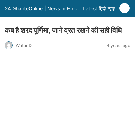
24 GhanteOnline | News in Hindi | Latest हिंदी न्यूज़
कब है शरद पूर्णिमा, जानें व्रत रखने की सही विधि
Writer D
4 years ago