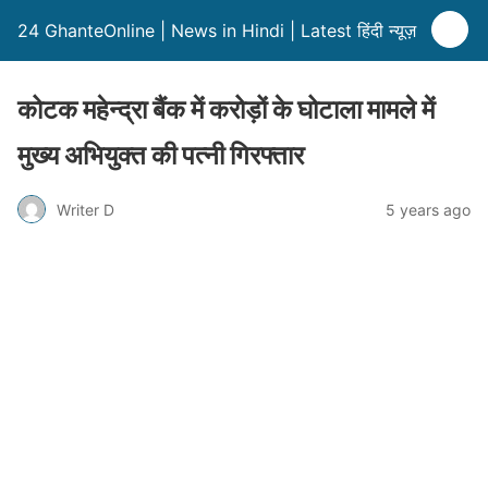
24 GhanteOnline | News in Hindi | Latest हिंदी न्यूज़
कोटक महेन्द्रा बैंक में करोड़ों के घोटाला मामले में
मुख्य अभियुक्त की पत्नी गिरफ्तार
Writer D
5 years ago