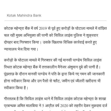
Kotak Mahindra Bank
कोटक महेन्द्रा बैंक में वर्ष 2019 से पूर्व हुए करोड़ों के घोटाला मामले में वांछित
चल रही मुख्य अभियुक्त की पत्नी को सिविल लाइंस पुलिस ने शुक्रवार
दोपहर बाद गिरफ्तार किया। उसके खिलाफ विधिक कार्रवाई करते हुए
न्यायालय भेज दिया गया।
करोड़ो के घोटाला मामले में गिरफ्तार की गई मानसी पाण्डेय सिविल लाइंस
स्थित कोटक महेन्द्र बैंक में तत्तकालीन मैनेजर अंशुमान दुबे की पत्नी है।
पूंछताछ के दौरान मानसी पाण्डेय ने पति के द्वारा किये गए गमन की जानकारी
होना स्वीकार किया और उन पैसो से फ्लैट, जमीन एवं ज्वैलरी खरीदना भी
स्वीकार किया है।
गौरतलब है कि सिविल लाइंस थाने में सिविल लाइंस कोटक महेन्द्रा के शाखा
प्रबन्धक अमित मालबिया ने 5 अप्रैल वर्ष 2020 को तहरीर देकर मुकदमा दर्ज