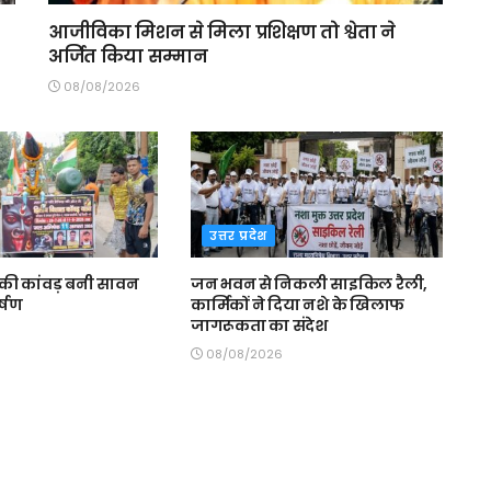
आजीविका मिशन से मिला प्रशिक्षण तो श्वेता ने
अर्जित किया सम्मान
08/08/2026
उत्तर प्रदेश
की कांवड़ बनी सावन
जन भवन से निकली साइकिल रैली,
र्षण
कार्मिकों ने दिया नशे के खिलाफ
जागरूकता का संदेश
08/08/2026