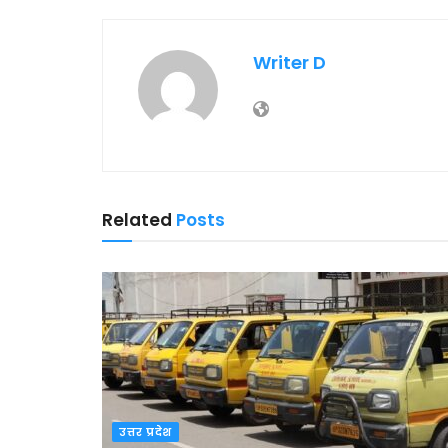
Writer D
Related
Posts
उत्तर प्रदेश