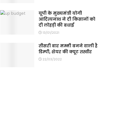
यूपी के मुख्यमंत्री योगी
आदित्यनाथ ने दी किसानों को
दी लोहड़ी की बधाई
13/01/2021
तीसरी बार मम्मी बनने वाली है
डिम्पी, शेयर की क्यूट तस्वीर
22/03/2022