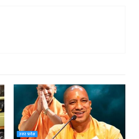
उत्तर प्रदेश