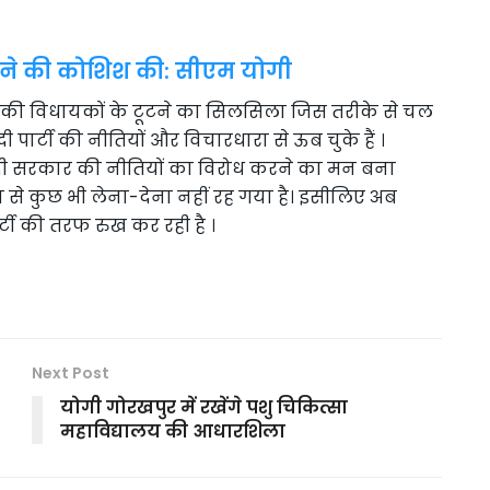
रने की कोशिश की: सीएम योगी
की विधायकों के टूटने का सिलसिला जिस तरीके से चल
ार्टी की नीतियों और विचारधारा से ऊब चुके हैं ।
ोदी सरकार की नीतियों का विरोध करने का मन बना
ान से कुछ भी लेना-देना नहीं रह गया है। इसीलिए अब
्टी की तरफ रुख कर रही है ।
Next Post
योगी गोरखपुर में रखेंगे पशु चिकित्सा
महाविद्यालय की आधारशिला