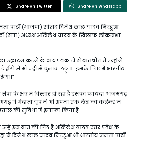
Share on Twitter
Share on Whatsapp
जनता पार्टी (भाजपा) सांसद दिनेश लाल यादव निरहुआ
र्टी (सपा) अध्यक्ष अखिलेश यादव के खिलाफ लोकसभा
का उद्घाटन करने के बाद पत्रकारों से बातचीत में उन्होने
 होंगे, मैं भी वहीं से चुनाव लड़ूंगा। इसके लिए मैं भारतीय
ूंगा।”
ेवा के क्षेत्र में विस्तार हो रहा है इसका फायदा आजमगढ़
मगढ़ में मेदांता ग्रुप ने भी अपना एक लैब का कलेक्शन
ताल की सुविधा में इजाफा किया है।
न्हें इस बात की जिद है अखिलेश यादव उत्तर प्रदेश के
 वहां से दिनेश लाल यादव निरहुआ भी भारतीय जनता पार्टी