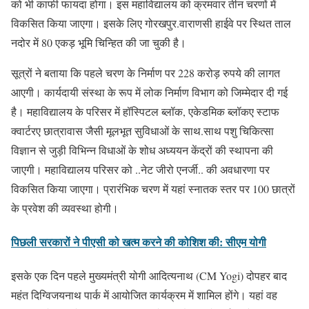
को भी काफी फायदा होगा। इस महाविद्यालय को क्रमवार तीन चरणों में
विकसित किया जाएगा। इसके लिए गोरखपुर.वाराणसी हाईवे पर स्थित ताल
नदोर में 80 एकड़ भूमि चिन्हित की जा चुकी है।
सूत्रों ने बताया कि पहले चरण के निर्माण पर 228 करोड़ रुपये की लागत
आएगी। कार्यदायी संस्था के रूप में लोक निर्माण विभाग को जिम्मेदार दी गई
है। महाविद्यालय के परिसर में हॉस्पिटल ब्लॉक, एकेडमिक ब्लॉकए स्टाफ
क्वार्टरए छात्रावास जैसी मूलभूत सुविधाओं के साथ.साथ पशु चिकित्सा
विज्ञान से जुड़ी विभिन्न विधाओं के शोध अध्ययन केंद्रों की स्थापना की
जाएगी। महाविद्यालय परिसर को ..नेट जीरो एनर्जी.. की अवधारणा पर
विकसित किया जाएगा। प्रारंभिक चरण में यहां स्नातक स्तर पर 100 छात्रों
के प्रवेश की व्यवस्था होगी।
पिछली सरकारों ने पीएसी को खत्म करने की कोशिश की: सीएम योगी
इसके एक दिन पहले मुख्यमंत्री योगी आदित्यनाथ (CM Yogi) दोपहर बाद
महंत दिग्विजयनाथ पार्क में आयोजित कार्यक्रम में शामिल होंगे। यहां वह