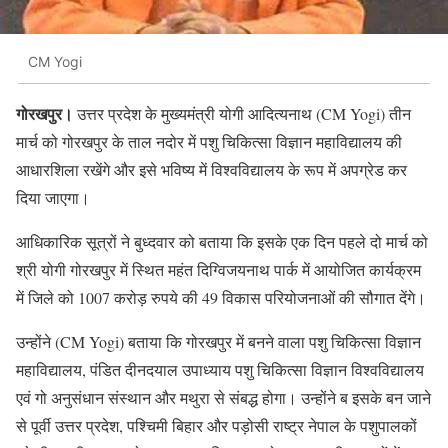
CM Yogi
गोरखपुर।
उत्तर प्रदेश के मुख्यमंत्री योगी आदित्यनाथ (CM Yogi) तीन
मार्च को गोरखपुर के ताल नदोर में पशु चिकित्सा विज्ञान महाविद्यालय की
आधारशिला रखेंगे और इसे भविष्य में विश्वविद्यालय के रूप में अपग्रेड कर
दिया जाएगा।
आधिकारिक सूत्रों ने बुध्दवार को बताया कि इसके एक दिन पहले दो मार्च को
श्री योगी गोरखपुर में स्थित महंत दिग्विजयनाथ पार्क में आयोजित कार्यक्रम
में जिले को 1007 करोड़ रुपये की 49 विकास परियोजनाओं की सौगात देंगे।
उन्होंने (CM Yogi) बताया कि गोरखपुर में बनने वाला पशु चिकित्सा विज्ञान
महाविद्यालय, पंडित दीनदयाल उपाध्याय पशु चिकित्सा विज्ञान विश्वविद्यालय
एवं गो अनुसंधान संस्थान और मथुरा से संबद्ध होगा। उन्होंने ब इसके बन जाने
से पूर्वी उत्तर प्रदेश, पश्चिमी बिहार और पड़ोसी राष्ट्र नेपाल के पशुपालकों