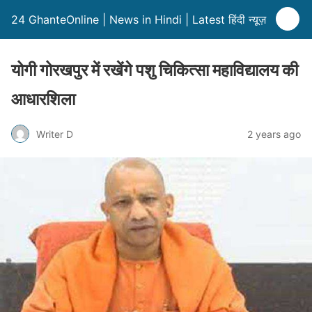
24 GhanteOnline | News in Hindi | Latest हिंदी न्यूज़
योगी गोरखपुर में रखेंगे पशु चिकित्सा महाविद्यालय की
आधारशिला
Writer D
2 years ago