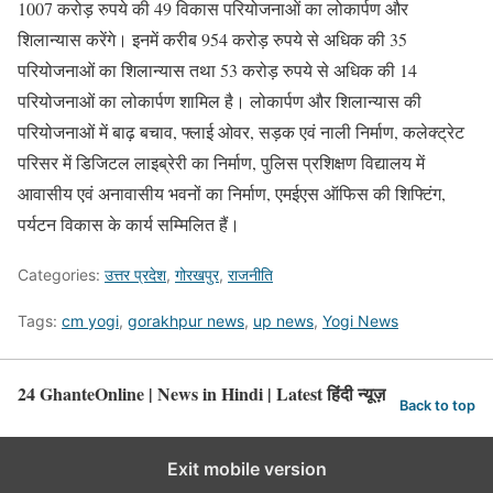
1007 करोड़ रुपये की 49 विकास परियोजनाओं का लोकार्पण और
शिलान्यास करेंगे। इनमें करीब 954 करोड़ रुपये से अधिक की 35
परियोजनाओं का शिलान्यास तथा 53 करोड़ रुपये से अधिक की 14
परियोजनाओं का लोकार्पण शामिल है। लोकार्पण और शिलान्यास की
परियोजनाओं में बाढ़ बचाव, फ्लाई ओवर, सड़क एवं नाली निर्माण, कलेक्ट्रेट
परिसर में डिजिटल लाइब्रेरी का निर्माण, पुलिस प्रशिक्षण विद्यालय में
आवासीय एवं अनावासीय भवनों का निर्माण, एमईएस ऑफिस की शिफ्टिंग,
पर्यटन विकास के कार्य सम्मिलित हैं।
Categories:
उत्तर प्रदेश
,
गोरखपुर
,
राजनीति
Tags:
cm yogi
,
gorakhpur news
,
up news
,
Yogi News
24 GhanteOnline | News in Hindi | Latest हिंदी न्यूज़
Back to top
Exit mobile version