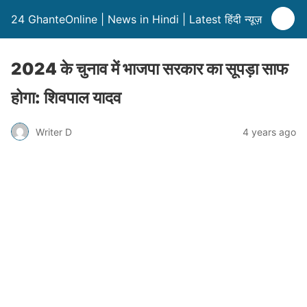
24 GhanteOnline | News in Hindi | Latest हिंदी न्यूज़
2024 के चुनाव में भाजपा सरकार का सूपड़ा साफ
होगा: शिवपाल यादव
Writer D
4 years ago