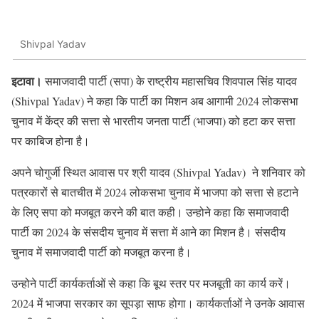
Shivpal Yadav
इटावा।
समाजवादी पार्टी (सपा) के राष्ट्रीय महासचिव शिवपाल सिंह यादव
(Shivpal Yadav) ने कहा कि पार्टी का मिशन अब आगामी 2024 लोकसभा
चुनाव में केंद्र की सत्ता से भारतीय जनता पार्टी (भाजपा) को हटा कर सत्ता
पर काबिज होना है।
अपने चोगुर्जी स्थित आवास पर श्री यादव (Shivpal Yadav) ने शनिवार को
पत्रकारों से बातचीत में 2024 लोकसभा चुनाव में भाजपा को सत्ता से हटाने
के लिए सपा को मजबूत करने की बात कही। उन्होने कहा कि समाजवादी
पार्टी का 2024 के संसदीय चुनाव में सत्ता में आने का मिशन है। संसदीय
चुनाव में समाजवादी पार्टी को मजबूत करना है।
उन्होने पार्टी कार्यकर्ताओं से कहा कि बूथ स्तर पर मजबूती का कार्य करें।
2024 में भाजपा सरकार का सूपड़ा साफ होगा। कार्यकर्ताओं ने उनके आवास