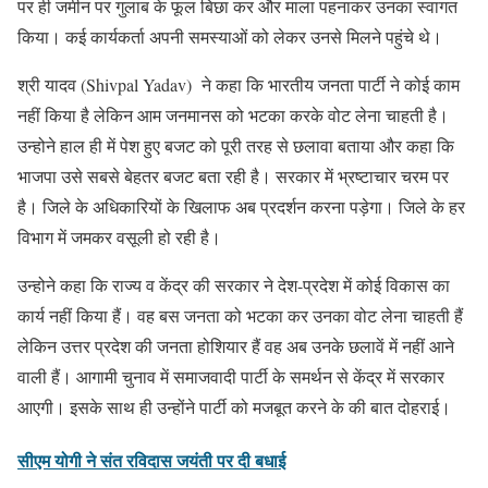
पर ही जमीन पर गुलाब के फूल बिछा कर और माला पहनाकर उनका स्वागत
किया। कई कार्यकर्ता अपनी समस्याओं को लेकर उनसे मिलने पहुंचे थे।
श्री यादव (Shivpal Yadav) ने कहा कि भारतीय जनता पार्टी ने कोई काम
नहीं किया है लेकिन आम जनमानस को भटका करके वोट लेना चाहती है।
उन्होने हाल ही में पेश हुए बजट को पूरी तरह से छलावा बताया और कहा कि
भाजपा उसे सबसे बेहतर बजट बता रही है। सरकार में भ्रष्टाचार चरम पर
है। जिले के अधिकारियों के खिलाफ अब प्रदर्शन करना पड़ेगा। जिले के हर
विभाग में जमकर वसूली हो रही है।
उन्होने कहा कि राज्य व केंद्र की सरकार ने देश-प्रदेश में कोई विकास का
कार्य नहीं किया हैं। वह बस जनता को भटका कर उनका वोट लेना चाहती हैं
लेकिन उत्तर प्रदेश की जनता होशियार हैं वह अब उनके छलावें में नहीं आने
वाली हैं। आगामी चुनाव में समाजवादी पार्टी के समर्थन से केंद्र में सरकार
आएगी। इसके साथ ही उन्होंने पार्टी को मजबूत करने के की बात दोहराई।
सीएम योगी ने संत रविदास जयंती पर दी बधाई