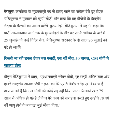
बेंगलुरु.
कर्नाटक के मुख्यमंत्री पद से हटाए जाने का संकेत देते हुए बीएस
येडियुरप्‍पा ने गुरुवार को चुप्पी तोड़ी और कहा कि वह बीजेपी के केंद्रीय
नेतृत्व के फैसले का पालन करेंगे. मुख्यमंत्री येडियुरप्‍पा ने यह भी कहा कि
पार्टी आलाकमान कर्नाटक के मुख्यमंत्री के तौर पर उनके भविष्य के बारे में
25 जुलाई को उन्हें निर्देश देगा. येडियुरप्‍पा सरकार के दो साल 26 जुलाई को
पूरे हो जाएंगे.
दिल्ली जा रही डबल डेकर बस पलटी, एक की मौत, 50 घायल, CM योगी ने
जताया शोक
बीएस येडियुरप्‍पा ने कहा, ‘प्रधानमंत्री नरेंद्र मोदी, गृह मंत्री अमित शाह और
हमारे राष्ट्रीय अध्यक्ष जेपी नड्डा का मेरे प्रति विशेष स्नेह एवं विश्वास है.
आप जानते हैं कि उन लोगों को कोई पद नहीं दिया जाता जिनकी उम्र 75
साल से अधिक हो गई है लेकिन मेरे काम की सराहना करते हुए उन्होंने 78 वर्ष
की आयु होने के बावजूद मुझे मौका दिया.’