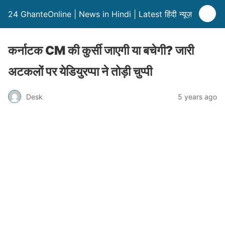
24 GhanteOnline | News in Hindi | Latest हिंदी न्यूज़
कर्नाटक CM की कुर्सी जाएगी या बचेगी? जारी
अटकलों पर येडियुरप्पा ने तोड़ी चुप्पी
Desk
5 years ago