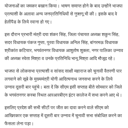
योजनाओं का जमकर बखान किया। भाषण समाप्त होने के बाद उन्होंने भाजपा
प्रत्याशी के अलावा अन्य जनप्रतिनिधियों से गुफ्तगू भी की। इसके बाद वे
हेलीपैड के लिये रवाना हो गए।
इस दौरान प्रभारी मंत्री दया शंकर सिंह, जिला पंचायत अध्यक्ष शकुन सिंह,
सदर विधायक पंकज गुप्ता, पुरवा विधायक अनिल सिंह, बांगरमऊ विधायक
श्रीकांत कटियार, भगवंतनगर विधायक आशुतोष शुक्ला, नगर पालिका उन्नाव
की अध्यक्ष स्वेता मिश्रा व उनके प्रतिनिधि भानू मिश्रा आदि मौजूद रहे।
भाजपा से लोकसभा प्रत्याशी व सांसद साक्षी महाराज को चुनावी वैतरणी पार
लगवाने को सूबे के मुख्यमंत्री योगी आदित्यनाथ जनसभा करने के लिये
उन्नाव दूसरी बार पहुंचे। बता दें कि सीएम इसी सप्ताह बीते सोमवार को जिले
के भगवंतनगर कस्बा स्थित आरआरबीएन इंटर कालेज में सभा करने आए थे।
इसलिए प्रदेश की सभी सीटों पर जीत का दावा करने वाले सीएम को
आखिरकार एक सप्ताह में दूसरी बार उन्नाव में चुनावी सभा संबोधित करने का
फैसला लेना पड़ा।