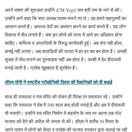
अपने भाषण की शुरुआत उन्होंने (CM Yogi) जय श्री राम के नारे से की।
उन्होंने आगे कहा कि सपा अध्यक्ष मातम मनाने गए थे। वह हमारे महापुरुषों का
अपमान करते हैं। आराध्य देवों का अपमान करने का कार्य करते हैं। यह लोग
विकास में सेंध लगाते हैं। क्या इन लोगो को सत्ता में आने का अधिकार होना
चाहिए। माफिया व अपराधियों के विरुद्ध कार्यवाही हुई। अब दंगा नही होता,
कर्फ्यू नही लगता। अब कावड़ियों की यात्रा में हर हर बम बम होता है। उनकी
सुरक्षा में सेंध लगाने का दुस्साहस नहीं अब होता है। काशी में देव दीपावली
मनाई जाती है। प्रदेश खुशहाल है,सुरक्षित है।
सीएम योगी ने राष्ट्रीय प्रौद्योगिकी दिवस की वैज्ञानिकों को दी बधाई
साथ ही रामलला व राम मंदिर को लेकर ही विपक्ष पर हमलावर रहे। उन्होंने
कहा कि रामलला ने देश में 500 साल बाद होली मनाई है और अब वे दीपावली
भी मनाएंगे। उन्होंने राम मंदिर निर्माण में सहयोग के नाम पर अपना एक वोट
भाजपा को देने की अपील भी जनता से की। सीएम ने करीब 30 मिनट के
अपने भाषण में लोगों को केंद्र व प्रदेश की भाजपा सरकार द्वारा चलाई जा रही