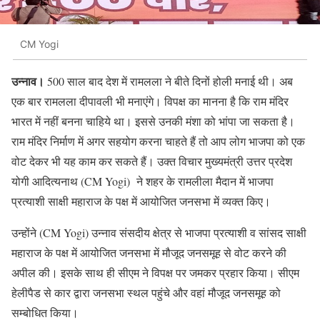
CM Yogi
उन्नाव।
500 साल बाद देश में रामलला ने बीते दिनों होली मनाई थी। अब
एक बार रामलला दीपावली भी मनाएंगे। विपक्ष का मानना है कि राम मंदिर
भारत में नहीं बनना चाहिये था। इससे उनकी मंशा को भांपा जा सकता है।
राम मंदिर निर्माण में अगर सहयोग करना चाहते हैं तो आप लोग भाजपा को एक
वोट देकर भी यह काम कर सकते हैं। उक्त विचार मुख्यमंत्री उत्तर प्रदेश
योगी आदित्यनाथ (CM Yogi) ने शहर के रामलीला मैदान में भाजपा
प्रत्याशी साक्षी महाराज के पक्ष में आयोजित जनसभा में व्यक्त किए।
उन्होंने (CM Yogi) उन्नाव संसदीय क्षेत्र से भाजपा प्रत्याशी व सांसद साक्षी
महाराज के पक्ष में आयोजित जनसभा में मौजूद जनसमूह से वोट करने की
अपील की। इसके साथ ही सीएम ने विपक्ष पर जमकर प्रहार किया। सीएम
हेलीपैड से कार द्वारा जनसभा स्थल पहुंचे और वहां मौजूद जनसमूह को
सम्बोधित किया।