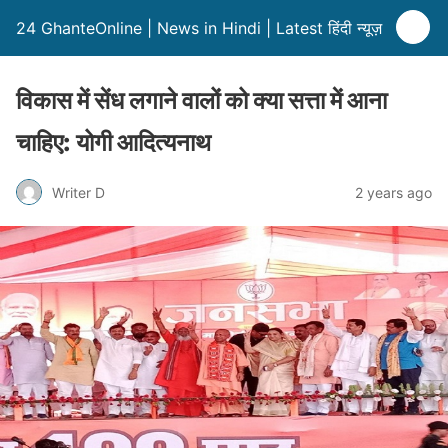
24 GhanteOnline | News in Hindi | Latest हिंदी न्यूज़
विकास में सेंध लगाने वालों को क्या सत्ता में आना
चाहिए: योगी आदित्यनाथ
Writer D
2 years ago