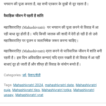
भगवान की पूजा करता है, वह सभी प्रकार के दुखों से दूर रहता है।
वैवाहिक जीवन में रहती है शांति
महाशिवरात्रि (Mahashivratri) पर भगवान की पूजा करने से विवाह में आ
रही बाधा दूर होती है। यदि किसी जातक की शादी में देरी हो रही है तो उसे
महाशिवरात्रि पर पूजन व जलाभिषेक जरूर करना चाहिए।
महाशिवरात्रि (Mahashivratri) व्रत करने से पारिवारिक जीवन में शांति बनी
रहती है। इस दिन अविवाहित कन्याएं यदि व्रत रखती है तो विवाह में आ रहीं
बाधाएं दूर हो जाती हैं और शीघ्र ही विवाह के संयोग बनते हैं।
Categories:
धर्म
,
फैशन/शैली
Tags:
Mahashivratri 2024
,
mahashivratri date
,
Mahashivratri
puja
,
Mahashivratri tips
,
Mahashivratri totke
,
Mahashivratri
upaay
,
Mahashivratri vrat