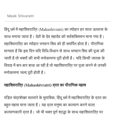
Masik Shivaratri
हिंदू धर्म में महाशिवरात्रि (Mahashivratri) का त्योहार हर साल उल्लास के
साथ मनाया जाता है। देवों के देव महादेव को सर्वशक्तिमान माना गया है।
महाशिवरात्रि का त्योहार भगवान शिव को ही समर्पित होता है। पौराणिक
मान्यता है कि इस दिन यदि विधि-विधान से साथ भगवान शिव की पूजा की
जाती है तो भक्तों की सभी मनोकामना पूरी होती है। यदि किसी जातक के
विवाह में बार-बार बाधा आ रही है तो महाशिवरात्रि पर पूजा करने से उनकी
मनोकामना जल्द पूरी होती है।
महाशिवरात्रि (Mahashivratri) व्रत का पौराणिक महत्व
पंडित चंद्रशेखर मलतारे के मुताबिक, हिंदू धर्म में महाशिवरात्रि के व्रत का
बहुत महत्व माना जाता है। यह व्रत मनुष्य का कल्याण करने वाला
कल्याणकारी व्रत है। जो भी भक्त पूर्ण श्रद्धा के साथ महाशिवरात्रि पर