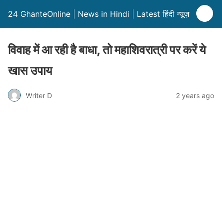
24 GhanteOnline | News in Hindi | Latest हिंदी न्यूज़
विवाह में आ रही है बाधा, तो महाशिवरात्री पर करें ये
खास उपाय
Writer D
2 years ago