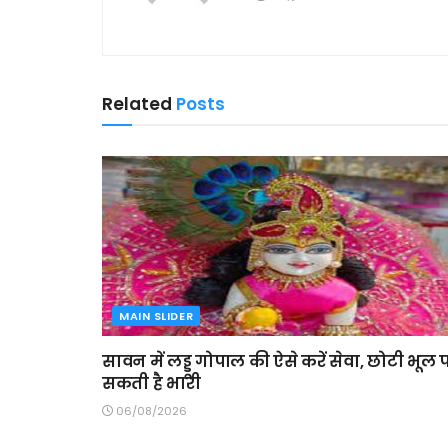
Related
Posts
MAIN SLIDER
सावन में लड्डू गोपाल की ऐसे करें सेवा, छोटी भूल प
सकती है भारी
06/08/2026