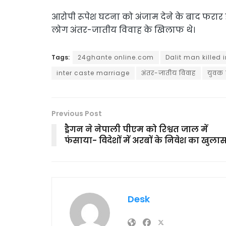
आरोपी रूपेश घटना को अंजाम देने के बाद फरार
लोग अंतर-जातीय विवाह के खिलाफ थे।
Tags:
24ghante online.com
Dalit man killed 
inter caste marriage
अंतर-जातीय विवाह
युवक 
Previous Post
ड्रैगन ने नेपाली पीएम को रिश्वत जाल में
फंसाया- विदेशों में अरबों के निवेश का खुला
Desk