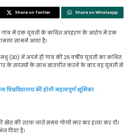
Share on Twitter
Share on Whatsapp
 गांव में एक युवती के कथित अपहरण के आरोप में एक
ामला सामने आया है।
मधु (30) ने अपने ही गांव की 25 वर्षीय युवती का कथित
 के सदस्यों के साथ बातचीत करने के बाद वह युवती से
न विश्वविद्यालय की होगी महत्वपूर्ण भूमिका
ध की खेत की तरफ जाते समय गोली मार कर हत्या कर दी।
ेज दिया है।