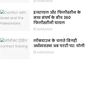
17/05/2023
इजरायल और फिलीस्तीन के
साथ संघर्ष के बीच 360
फिलीस्तीनी घायल
16/05/2021
लॉकडाउन के चलते बिगड़ी
अर्थव्यवस्था अब पटरी पर: योगी
04/09/2020