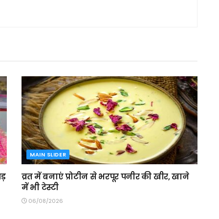
MAIN SLIDER
ड़
व्रत में बनाएं प्रोटीन से भरपूर पनीर की खीर, खाने
में भी टेस्टी
06/08/2026