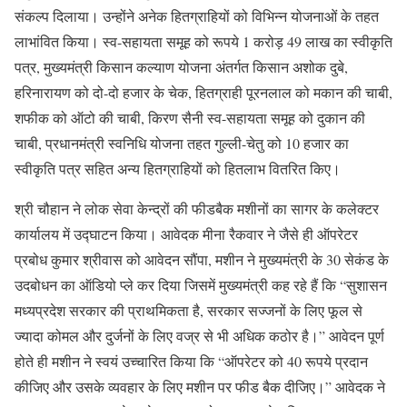
संकल्प दिलाया। उन्होंने अनेक हितग्राहियों को विभिन्न योजनाओं के तहत
लाभांवित किया। स्व-सहायता समूह को रूपये 1 करोड़ 49 लाख का स्वीकृति
पत्र, मुख्यमंत्री किसान कल्याण योजना अंतर्गत किसान अशोक दुबे,
हरिनारायण को दो-दो हजार के चेक, हितग्राही पूरनलाल को मकान की चाबी,
शफीक को ऑटो की चाबी, किरण सैनी स्व-सहायता समूह को दुकान की
चाबी, प्रधानमंत्री स्वनिधि योजना तहत गुल्ली-चेतु को 10 हजार का
स्वीकृति पत्र सहित अन्य हितग्राहियों को हितलाभ वितरित किए।
श्री चौहान ने लोक सेवा केन्द्रों की फीडबैक मशीनों का सागर के कलेक्टर
कार्यालय में उद्घाटन किया। आवेदक मीना रैकवार ने जैसे ही ऑपरेटर
प्रबोध कुमार श्रीवास को आवेदन सौंपा, मशीन ने मुख्यमंत्री के 30 सेकंड के
उदबोधन का ऑडियो प्ले कर दिया जिसमें मुख्यमंत्री कह रहे हैं कि “सुशासन
मध्यप्रदेश सरकार की प्राथमिकता है, सरकार सज्जनों के लिए फूल से
ज्यादा कोमल और दुर्जनों के लिए वज्र से भी अधिक कठोर है।” आवेदन पूर्ण
होते ही मशीन ने स्वयं उच्चारित किया कि “ऑपरेटर को 40 रूपये प्रदान
कीजिए और उसके व्यवहार के लिए मशीन पर फीड बैक दीजिए।” आवेदक ने