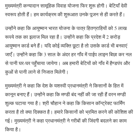
मुख्यमंत्री कन्यादान सामूहिक विवाह योजना फिर शुरू होगी। बेटियाँ देवी
स्वरूप होती हैं। हम कार्यक्रम की शुरूआत उनके पूजन से ही करते हैं।
उन्होंने कहा कि आयुष्मान भारत योजना के पात्र हितग्राहियों को 5 लाख
रूपये तक का इलाज मिल रहा है। उन्होंने कहा कि प्रदेश में 2 करोड़
आयुष्मान कार्ड बने हैं। यदि कोई व्यक्ति छूटा है तो उसके कार्ड भी बनवाएं
जाएँ। उन्होंने कहा कि 3 साल के अंदर हर गाँव में पाईप लाइन बिछा कर नल
से पानी घर-घर पहुँचाया जायेगा। अब हमारी बेटियों को गाँव में हैण्डपंप और
कुओं से पानी लाने से निजात मिलेगी।
मुख्यमंत्री ने कहा कि देश के यशस्वी प्रधानमंत्री ने किसानों के हित में
कानून बनाए हैं। उन्होंने कहा कि मण्डी बंद नहीं की जा रही हैं वरन मण्डी
शुल्क घटाया गया है। श्री चौहान ने कहा कि किसान कॉन्ट्रेक्ट फार्मिंग
करता है तो क्या दिक्कत है। हमारे किसानों को भ्रमित करने की कोशिश की
गई। मुख्यमंत्री ने कहा प्रधानमंत्री ने गरीबों की जिंदगी बदलने का काम
किया है।