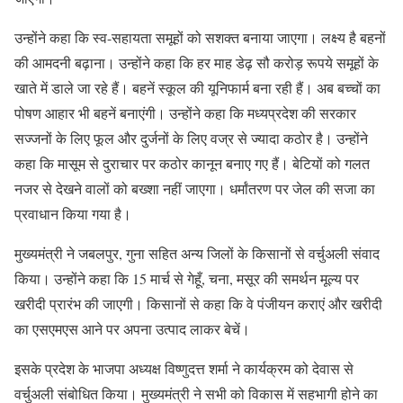
उन्होंने कहा कि स्व-सहायता समूहों को सशक्त बनाया जाएगा। लक्ष्य है बहनों
की आमदनी बढ़ाना। उन्होंने कहा कि हर माह डेढ़ सौ करोड़ रूपये समूहों के
खाते में डाले जा रहे हैं। बहनें स्कूल की यूनिफार्म बना रही हैं। अब बच्चों का
पोषण आहार भी बहनें बनाएंगी। उन्होंने कहा कि मध्यप्रदेश की सरकार
सज्जनों के लिए फूल और दुर्जनों के लिए वज्र से ज्यादा कठोर है। उन्होंने
कहा कि मासूम से दुराचार पर कठोर कानून बनाए गए हैं। बेटियों को गलत
नजर से देखने वालों को बख्शा नहीं जाएगा। धर्मांतरण पर जेल की सजा का
प्रवाधान किया गया है।
मुख्यमंत्री ने जबलपुर, गुना सहित अन्य जिलों के किसानों से वर्चुअली संवाद
किया। उन्होंने कहा कि 15 मार्च से गेहूँ, चना, मसूर की समर्थन मूल्य पर
खरीदी प्रारंभ की जाएगी। किसानों से कहा कि वे पंजीयन कराएं और खरीदी
का एसएमएस आने पर अपना उत्पाद लाकर बेचें।
इसके प्रदेश के भाजपा अध्यक्ष विष्णुदत्त शर्मा ने कार्यक्रम को देवास से
वर्चुअली संबोधित किया। मुख्यमंत्री ने सभी को विकास में सहभागी होने का