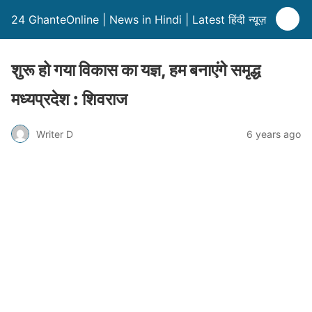
24 GhanteOnline | News in Hindi | Latest हिंदी न्यूज़
शुरू हो गया विकास का यज्ञ, हम बनाएंगे समृद्ध
मध्यप्रदेश : शिवराज
Writer D
6 years ago