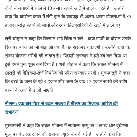
दोनों योजनाओं में साल में 10 हजार रूपये खाते में डाले जा रहे हैं। उन्होंने
कहा कि कोरोना काल में तंगी होने के बावजूद भी अलग-अलग योजनाओं में 85
हजार करोड़ रूपये किसानों और अन्य हितग्राहियों के खाते में डाले गए।
श्री चौहान ने कहा कि किसान भाई चिंता न करें। कर्ज माफी के दौरान उनके
सिर पर ब्याज का जो बोझ आ गया है, वह सरकार चुकाएगी। उन्होंने कहा कि
संबल योजना गरीबों की ताकत है। पिछली सरकार ने इसे बंद कर दिया था।
इसे हमने पुन: शुरू कर दिया है। श्री चौहान ने कहा कि संबल योजना में
छात्रों की मेडिकल-इंजीनियरिंग की फीस सरकार भरेगी। मुख्यमंत्री ने कहा
कि बच्चे के जन्म के पूर्व 4 हजार और जन्म के बाद 12 हजार रूपये की राशि
बहनों के खाते में डाली जाएगी।
मौसम : एक बार फिर से बदल सकता है मौसम का मिजाज, बारिश की
संभावना
मुख्यमंत्री ने कहा कि संबल योजना में सामान्य मृत्यु पर 2 लाख और दुर्घटना
मृत्यु पर 4 लाख रूपये की सहायता शुरू कर दी गई है। उन्होंने कहा कि