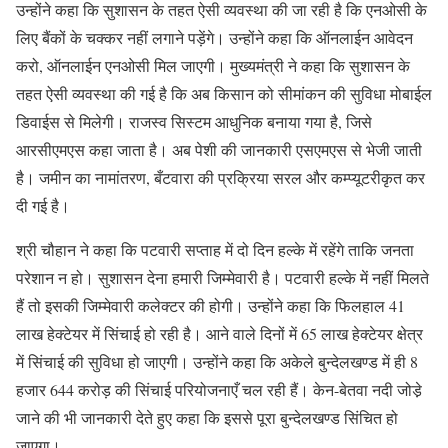
उन्होंने कहा कि सुशासन के तहत ऐसी व्यवस्था की जा रही है कि एनओसी के
लिए बैंकों के चक्कर नहीं लगाने पड़ेंगे। उन्होंने कहा कि ऑनलाईन आवेदन
करो, ऑनलाईन एनओसी मिल जाएगी। मुख्यमंत्री ने कहा कि सुशासन के
तहत ऐसी व्यवस्था की गई है कि अब किसान को सीमांकन की सुविधा मोबाईल
डिवाईस से मिलेगी। राजस्व सिस्टम आधुनिक बनाया गया है, जिसे
आरसीएमएस कहा जाता है। अब पेशी की जानकारी एसएमएस से भेजी जाती
है। जमीन का नामांतरण, बँटवारा की प्रक्रिया सरल और कम्प्यूटरीकृत कर
दी गई है।
श्री चौहान ने कहा कि पटवारी सप्ताह में दो दिन हल्के में रहेंगे ताकि जनता
परेशान न हो। सुशासन देना हमारी जिम्मेवारी है। पटवारी हल्के में नहीं मिलते
हैं तो इसकी जिम्मेवारी कलेक्टर की होगी। उन्होंने कहा कि फिलहाल 41
लाख हेक्टेयर में सिंचाई हो रही है। आने वाले दिनों में 65 लाख हेक्टेयर क्षेत्र
में सिंचाई की सुविधा हो जाएगी। उन्होंने कहा कि अकेले बुन्देलखण्ड में ही 8
हजार 644 करोड़ की सिंचाई परियोजनाएँ चल रही हैं। केन-बेतवा नदी जोडे़
जाने की भी जानकारी देते हुए कहा कि इससे पूरा बुन्देलखण्ड सिंचित हो
जाएगा।