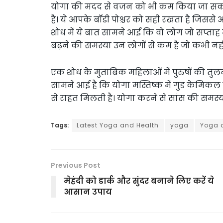
योगा की मदद से वजन को भी कम किया जा सकता 
हैं। ये आपके बॉडी पोश्चर को सही रखता है जिससे 
शोध में ये बात सामने आई कि वो लोग जो सप्ताह म
बढ़ने की समस्या उन लोगों से कम है जो कभी नही
एक शोध के मुताबिक महिलाओं में पुरुषों की तु
सामने आई है कि योगा मस्तिष्क में गुड केमिक
से राहत मिलती है। योगा करने से सांस की समस्या 
Tags:
Latest Yoga and Health
yoga
Yoga 
Previous Post
मेहंदी को डार्क और सुंदर बनाने लिए करें ये
आसान उपाय