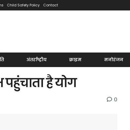
ns
Child Safety Policy
Contact
ति
अंतर्राष्ट्रीय
क्राइम
मनोरंजन
 पहुंचाता है योग
0