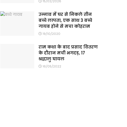
15/02/2026
उन्नाव में घर से निकले तीन
बच्चे लापता, एक साथ 3 बच्चे
गायब होने से मचा कोहराम
19/10/2020
राम कथा के बाद प्रसाद वितरण
के दौरान मची भगदड़, 17
श्रद्धालु घायल
16/05/2022