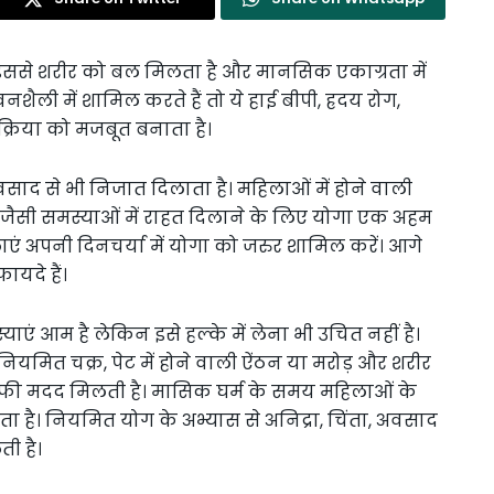
इससे शरीर को बल मिलता है और मानसिक एकाग्रता में
ी में शामिल करते हैं तो ये हाई बीपी, ह्रदय रोग,
्रिया को मजबूत बनाता है।
साद से भी निजात दिलाता है। महिलाओं में होने वाली
ैंसर जैसी समस्याओं में राहत दिलाने के लिए योगा एक अहम
एं अपनी दिनचर्या में योगा को जरुर शामिल करें। आगे
ायदे हैं।
याएं आम है लेकिन इसे हल्के में लेना भी उचित नहीं है।
ियमित चक्र, पेट में होने वाली ऐंठन या मरोड़ और शरीर
े काफी मदद मिलती है। मासिक घर्म के समय महिलाओं के
ाता है। नियमित योग के अभ्यास से अनिद्रा, चिंता, अवसाद
ती है।