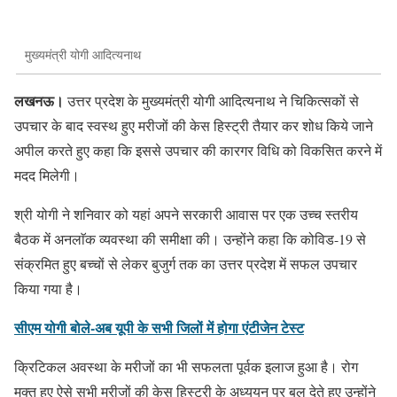
मुख्यमंत्री योगी आदित्यनाथ
लखनऊ।
उत्तर प्रदेश के मुख्यमंत्री योगी आदित्यनाथ ने चिकित्सकों से
उपचार के बाद स्वस्थ हुए मरीजों की केस हिस्ट्री तैयार कर शोध किये जाने
अपील करते हुए कहा कि इससे उपचार की कारगर विधि को विकसित करने में
मदद मिलेगी।
श्री योगी ने शनिवार को यहां अपने सरकारी आवास पर एक उच्च स्तरीय
बैठक में अनलाॅक व्यवस्था की समीक्षा की। उन्होंने कहा कि कोविड-19 से
संक्रमित हुए बच्चों से लेकर बुजुर्ग तक का उत्तर प्रदेश में सफल उपचार
किया गया है।
सीएम योगी बोले-अब यूपी के सभी जिलों में होगा एंटीजेन टेस्ट
क्रिटिकल अवस्था के मरीजों का भी सफलता पूर्वक इलाज हुआ है। रोग
मुक्त हुए ऐसे सभी मरीजों की केस हिस्ट्री के अध्ययन पर बल देते हुए उन्होंने