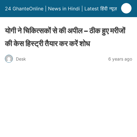
24 GhanteOnline | News in Hindi | Latest हिंदी न्यूज़
योगी ने चिकित्सकों से की अपील – ठीक हुए मरीजों
की केस हिस्ट्री तैयार कर करें शोध
Desk
6 years ago