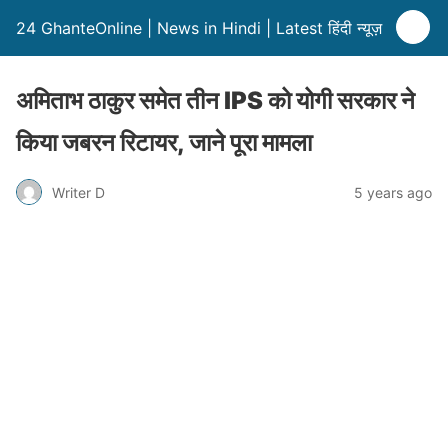
24 GhanteOnline | News in Hindi | Latest हिंदी न्यूज़
अमिताभ ठाकुर समेत तीन IPS को योगी सरकार ने
किया जबरन रिटायर, जाने पूरा मामला
Writer D
5 years ago