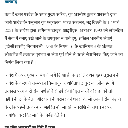
कार्रवाई
बता दें उत्तर प्रदेश के अपर मुख्य सचिव, गृह अवनीश कुमार अवस्थी द्वारा
जारी आदेश के अनुसार गृह मंत्रालय, भारत सरकार, नई दिल्ली के 17 मार्च
2021 के आदेश द्वारा अमिताभ ठाकुर, आईपीएस, आरआर-1992 को लोकहित
में सेवा में बनाए रखे जाने के उपयुक्त न पाते हुए, अखिल भारतीय सेवाएं
(डीसीआरबी) नियमावली-1958 के नियम-16 के उपनियम 3 के अंतर्गत
लोकहित में तत्काल प्रभाव से सेवा पूर्ण होने से पहले सेवानिवृत्त किए जाने का
निर्णय लिया गया है।
आदेश में अपर मुख्य सचिव ने आगे लिखा है कि इसलिए अब गृह मंत्रालय के
आदेश के क्रम में राज्यपाल नियमानुसार अमिताभ ठाकुर को लोकहित में
तत्काल प्रभाव से सेवा पूर्ण होने से पूर्व सेवानिवृत्त करने और उनको तीन
महीने के उनके वेतन और भत्तों के बराबर की धनराशि, जो उनकी सेवानिवृत्ति
के ठीक पहले उनके द्वारा अहरित की जा रही धनराशि के समान दर पर
आगणित कर दिए जाने के निर्देश देते हैं।
इन तीन अफसरों पर गिरी है गाज