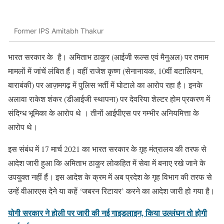
Former IPS Amitabh Thakur
भारत सरकार के है। अमिताभ ठाकुर (आईजी रूल्स एवं मैनुअल) पर तमाम
मामलों में जांचें लंबित हैं। वहीं राजेश कृष्ण (सेनानायक, 10वीं बटालियन,
बाराबंकी) पर आज़मगढ़ में पुलिस भर्ती में घोटाले का आरोप रहा है। इनके
अलावा राकेश शंकर (डीआईजी स्थापना) पर देवरिया शेल्टर होम प्रकरण में
संदिग्ध भूमिका के आरोप थे । तीनों आईपीएस पर गम्भीर अनियमित्ता के
आरोप थे।
इस संबंध में 17 मार्च 2021 का भारत सरकार के ग़ृह मंत्रालय की तरफ से
आदेश जारी हुआ कि अमिताभ ठाकुर लोकहित में सेवा में बनाए रखे जाने के
उपयुक्त नहीं हैं। इस आदेश के क्रम में अब प्रदेश के गृह विभाग की तरफ से
उन्हें वीआरएस देने या कहें ‘जबरन रिटायर’ करने का आदेश जारी हो गया है।
योगी सरकार ने होली पर जारी की नई गाइडलाइन, किया उल्लंघन तो होगी