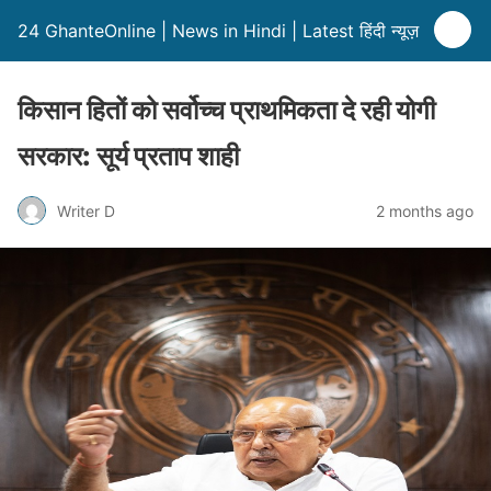
24 GhanteOnline | News in Hindi | Latest हिंदी न्यूज़
किसान हितों को सर्वोच्च प्राथमिकता दे रही योगी
सरकार: सूर्य प्रताप शाही
Writer D
2 months ago