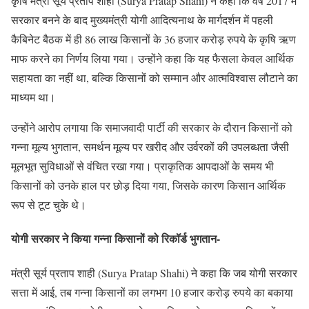
कृषि मंत्री सूर्य प्रताप शाही (Surya Pratap Shahi) ने कहा कि वर्ष 2017 में
सरकार बनने के बाद मुख्यमंत्री योगी आदित्यनाथ के मार्गदर्शन में पहली
कैबिनेट बैठक में ही 86 लाख किसानों के 36 हजार करोड़ रुपये के कृषि ऋण
माफ करने का निर्णय लिया गया। उन्होंने कहा कि यह फैसला केवल आर्थिक
सहायता का नहीं था, बल्कि किसानों को सम्मान और आत्मविश्वास लौटाने का
माध्यम था।
उन्होंने आरोप लगाया कि समाजवादी पार्टी की सरकार के दौरान किसानों को
गन्ना मूल्य भुगतान, समर्थन मूल्य पर खरीद और उर्वरकों की उपलब्धता जैसी
मूलभूत सुविधाओं से वंचित रखा गया। प्राकृतिक आपदाओं के समय भी
किसानों को उनके हाल पर छोड़ दिया गया, जिसके कारण किसान आर्थिक
रूप से टूट चुके थे।
योगी सरकार ने किया गन्ना किसानों को रिकॉर्ड भुगतान-
मंत्री सूर्य प्रताप शाही (Surya Pratap Shahi) ने कहा कि जब योगी सरकार
सत्ता में आई, तब गन्ना किसानों का लगभग 10 हजार करोड़ रुपये का बकाया