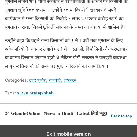
भुगतान लंबित था। योगी सरकार ने प्राथमिकता के आधार पर किसानों का
भुगतान सुनिश्चित कराया। उन्होंने बताया कि योगी सरकार ने अपने
कार्यकाल में गन्ना किसानों को रिकॉर्ड 3 लाख 27 हजार करोड़ रुपये का
भुगतान कराया, जिसमें पूर्ववर्ती सरकार के समय का बकाया भी शामिल है।
उन्होंने कहा कि पहले गन्ना किसानों को 3 से 4 वर्षों तक भुगतान के लिए
अधिकारियों के चक्कर लगाने पड़ते थे। दलालों, बिचौलियों और भ्रष्टाचार
के कारण किसान परेशान रहते थे लेकिन योगी सरकार ने पारदर्शी व्यवस्था
लागू कर किसानों को समय पर भुगतान दिलाने का काम किया।
Categories:
उत्तर प्रदेश
,
राजनीति
,
लखनऊ
Tags:
surya pratap shahi
24 GhanteOnline | News in Hindi | Latest हिंदी न्यूज़
Back to top
Exit mobile version