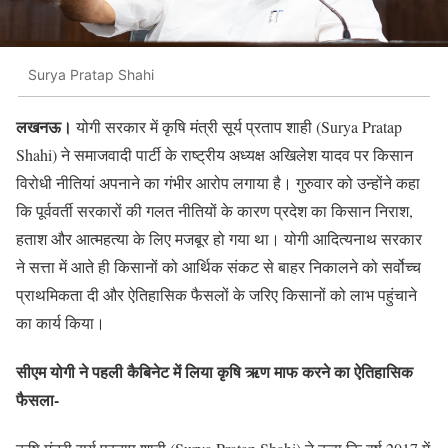
Surya Pratap Shahi
लखनऊ।
योगी सरकार में कृषि मंत्री सूर्य प्रताप शाही (Surya Pratap
Shahi) ने समाजवादी पार्टी के राष्ट्रीय अध्यक्ष अखिलेश यादव पर किसान
विरोधी नीतियां अपनाने का गंभीर आरोप लगाया है। गुरुवार को उन्होंने कहा
कि पूर्ववर्ती सरकारों की गलत नीतियों के कारण प्रदेश का किसान निराश,
हताश और आत्महत्या के लिए मजबूर हो गया था। योगी आदित्यनाथ सरकार
ने सत्ता में आते ही किसानों को आर्थिक संकट से बाहर निकालने को सर्वोच्च
प्राथमिकता दी और ऐतिहासिक फैसलों के जरिए किसानों को लाभ पहुंचाने
का कार्य किया।
सीएम योगी ने पहली कैबिनेट में लिया कृषि ऋण माफ करने का ऐतिहासिक
फैसला-