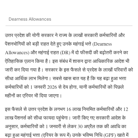
Dearness Allowances
उत्तर प्रदेश की योगी सरकार ने राज्य के लाखों सरकारी कर्मचारियों और
पेंशनभोगियों को बड़ी राहत देते हुए उनके महंगाई भत्ते (Dearness
Allowances) और महंगाई राहत (DR) में दो फीसदी की बढ़ोतरी करने का
ऐतिहासिक एलान किया है। इस संबंध में शासन द्वारा आधिकारिक आदेश भी
जारी कर दिया गया है। सरकार के इस फैसले से प्रदेश के लाखों परिवारों को
सीधा आर्थिक लाभ मिलेगा। सबसे खास बात यह है कि यह बढ़ा हुआ भत्ता
कर्मचारियों को 1 जनवरी 2026 से देय होगा, यानी कर्मचारियों को पिछले
महीनों का एरियर भी दिया जाएगा।
इस फैसले से उत्तर प्रदेश के लगभग 16 लाख नियमित कर्मचारियों और 12
लाख पेंशनर्स को सीधा फायदा पहुंचेगा। जारी किए गए सरकारी आदेश के
अनुसार, कर्मचारियों को 1 जनवरी से लेकर 30 अप्रैल तक की अवधि का
बढ़ा हुआ महंगाई भत्ता (एरियर के रूप में) उनके भविष्य निधि (GPF) खाते में