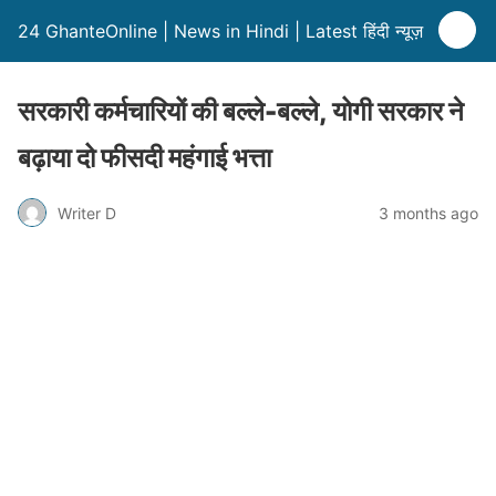
24 GhanteOnline | News in Hindi | Latest हिंदी न्यूज़
सरकारी कर्मचारियों की बल्ले-बल्ले, योगी सरकार ने
बढ़ाया दो फीसदी महंगाई भत्ता
Writer D
3 months ago