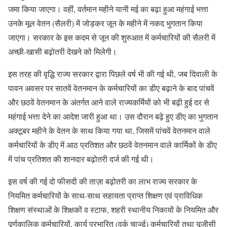
जमा किया जाएगा। वहीं, वर्तमान महीने यानी मई का बढ़ा हुआ महंगाई भत्ता
उनके मूल वेतन (सैलरी) में जोड़कर जून के महीने में नकद भुगतान किया
जाएगा। सरकार के इस कदम से जून की शुरुआत में कर्मचारियों की सैलरी में
अच्छी-खासी बढ़ोतरी देखने को मिलेगी।
इस तरह की वृद्धि राज्य सरकार द्वारा पिछले वर्ष भी की गई थी, जब दिवाली के
पावन अवसर पर सातवें वेतनमान के कर्मचारियों का डीए बढ़ाने के बाद पांचवें
और छठवें वेतनमान के अंतर्गत आने वाले राज्यकर्मियों को भी बढ़ी हुई दर से
महंगाई भत्ता देने का आदेश जारी हुआ था। उस दौरान बढ़े हुए डीए का भुगतान
अक्टूबर महीने के वेतन के साथ किया गया था, जिसमें पांचवें वेतनमान वाले
कर्मचारियों के डीए में आठ प्रतिशत और छठवें वेतनमान वाले कार्मिकों के डीए
में पांच प्रतिशत की शानदार बढ़ोतरी दर्ज की गई थी।
इस वर्ष की गई दो फीसदी की ताज़ा बढ़ोतरी का लाभ राज्य सरकार के
नियमित कर्मचारियों के साथ-साथ सहायता प्राप्त शिक्षण एवं प्राविधिक
शिक्षण संस्थाओं के शिक्षकों व स्टाफ, शहरी स्थानीय निकायों के नियमित और
पूर्णकालिक कर्मचारियों, कार्य प्रभारित (वर्क चार्ज्ड) कर्मचारियों तथा यूजीसी