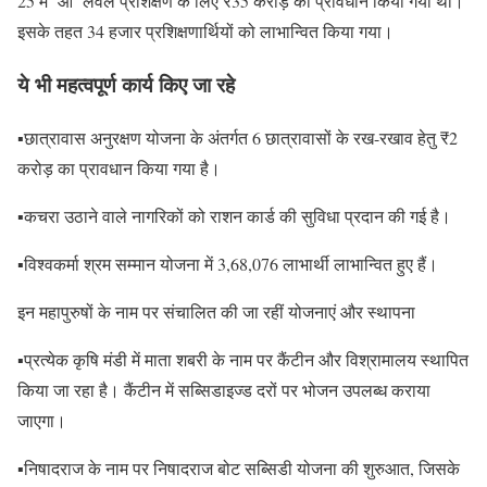
25 में ‘ओ’ लेवल प्रशिक्षण के लिए ₹35 करोड़ का प्रावधान किया गया था।
इसके तहत 34 हजार प्रशिक्षणार्थियों को लाभान्वित किया गया।
ये भी महत्वपूर्ण कार्य किए जा रहे
▪️छात्रावास अनुरक्षण योजना के अंतर्गत 6 छात्रावासों के रख-रखाव हेतु ₹2
करोड़ का प्रावधान किया गया है।
▪️कचरा उठाने वाले नागरिकों को राशन कार्ड की सुविधा प्रदान की गई है।
▪️विश्वकर्मा श्रम सम्मान योजना में 3,68,076 लाभार्थी लाभान्वित हुए हैं।
इन महापुरुषों के नाम पर संचालित की जा रहीं योजनाएं और स्थापना
▪️प्रत्येक कृषि मंडी में माता शबरी के नाम पर कैंटीन और विश्रामालय स्थापित
किया जा रहा है। कैंटीन में सब्सिडाइज्ड दरों पर भोजन उपलब्ध कराया
जाएगा।
▪️निषादराज के नाम पर निषादराज बोट सब्सिडी योजना की शुरुआत, जिसके