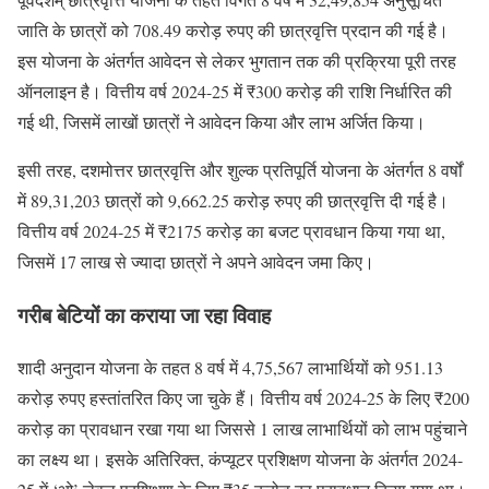
जाति के छात्रों को 708.49 करोड़ रुपए की छात्रवृत्ति प्रदान की गई है।
इस योजना के अंतर्गत आवेदन से लेकर भुगतान तक की प्रक्रिया पूरी तरह
ऑनलाइन है। वित्तीय वर्ष 2024-25 में ₹300 करोड़ की राशि निर्धारित की
गई थी, जिसमें लाखों छात्रों ने आवेदन किया और लाभ अर्जित किया।
इसी तरह, दशमोत्तर छात्रवृत्ति और शुल्क प्रतिपूर्ति योजना के अंतर्गत 8 वर्षों
में 89,31,203 छात्रों को 9,662.25 करोड़ रुपए की छात्रवृत्ति दी गई है।
वित्तीय वर्ष 2024-25 में ₹2175 करोड़ का बजट प्रावधान किया गया था,
जिसमें 17 लाख से ज्यादा छात्रों ने अपने आवेदन जमा किए।
गरीब बेटियों का कराया जा रहा विवाह
शादी अनुदान योजना के तहत 8 वर्ष में 4,75,567 लाभार्थियों को 951.13
करोड़ रुपए हस्तांतरित किए जा चुके हैं। वित्तीय वर्ष 2024-25 के लिए ₹200
करोड़ का प्रावधान रखा गया था जिससे 1 लाख लाभार्थियों को लाभ पहुंचाने
का लक्ष्य था। इसके अतिरिक्त, कंप्यूटर प्रशिक्षण योजना के अंतर्गत 2024-