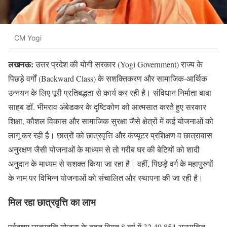
CM Yogi
लखनऊ:
उत्तर प्रदेश की योगी सरकार (Yogi Government) राज्य के
पिछड़े वर्गों (Backward Class) के सशक्तिकरण और सामाजिक-आर्थिक
उन्नयन के लिए पूरी प्रतिबद्धता से कार्य कर रही है। संविधान निर्माता बाबा
साहब डॉ. भीमराव अंबेडकर के दृष्टिकोण को आत्मसात करते हुए सरकार
शिक्षा, कौशल विकास और सामाजिक सुरक्षा जैसे क्षेत्रों में कई योजनाओं को
लागू कर रही है। छात्रों को छात्रवृत्ति और कंप्यूटर प्रशिक्षण व छात्रावास
अनुरक्षण जैसी योजनाओं के माध्यम से तो गरीब घर की बेटियों को शादी
अनुदान के माध्यम से सशक्त किया जा रहा है। वहीं, पिछड़े वर्ग के महापुरुषों
के नाम पर विभिन्न योजनाओं को संचालित और स्थापना की जा रही है।
मिल रहा छात्रवृत्ति का लाभ
पूर्वदशम् छात्रवृत्ति योजना के तहत विगत 8 वर्ष में 32,49,854 अनुसूचित