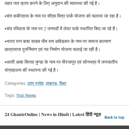
तहत नाव क्रय करने के लिए अनुदान की व्यवस्था की गई है।
▪️संत कबीरदास के नाम पर सीएम मित्र पार्क योजना को चलाया जा रहा है।
▪️संत रविदास के नाम पर 2 जनपदों में लेदर पार्क स्थापित किए जा रहे हैं।
▪️भारत रत्न बाबा साहब भीम राम आंबेडकर के नाम पर समाज कल्याण
छात्रावास पुनर्निमाण एवं नव निर्माण योजना चलाई जा रही है।
▪️धरती आबा बिरसा मुण्डा के नाम पर मीरजापुर एवं सोनभद्र में जनजातीय
संग्रहालय की स्थापना की गई है।
Categories:
उत्तर प्रदेश
,
लखनऊ
,
शिक्षा
Tags:
Yogi News
24 GhanteOnline | News in Hindi | Latest हिंदी न्यूज़
Back to top