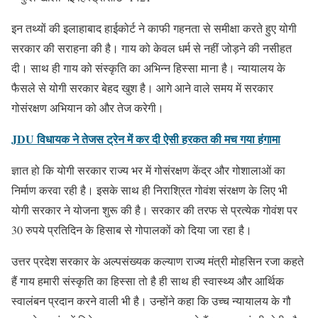
इन तथ्यों की इलाहाबाद हाईकोर्ट ने काफी गहनता से समीक्षा करते हुए योगी
सरकार की सराहना की है। गाय को केवल धर्म से नहीं जोड़ने की नसीहत
दी। साथ ही गाय को संस्कृति का अभिन्न हिस्सा माना है। न्यायालय के
फैसले से योगी सरकार बेहद खुश है। आगे आने वाले समय में सरकार
गोसंरक्षण अभियान को और तेज करेगी।
JDU विधायक ने तेजस ट्रेन में कर दी ऐसी हरकत की मच गया हंगामा
ज्ञात हो कि योगी सरकार राज्य भर में गोसंरक्षण केंद्र और गोशालाओं का
निर्माण करवा रही है। इसके साथ ही निराश्रित गोवंश संरक्षण के लिए भी
योगी सरकार ने योजना शुरू की है। सरकार की तरफ से प्रत्येक गोवंश पर
30 रुपये प्रतिदिन के हिसाब से गोपालकों को दिया जा रहा है।
उत्तर प्रदेश सरकार के अल्पसंख्यक कल्याण राज्य मंत्री मोहसिन रजा कहते
हैं गाय हमारी संस्कृति का हिस्सा तो है ही साथ ही स्वास्थ्य और आर्थिक
स्वालंबन प्रदान करने वाली भी है। उन्होंने कहा कि उच्च न्यायालय के गौ