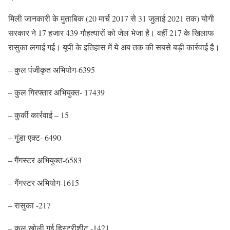
मिली जानकारी के मुताबिक (20 मार्च 2017 से 31 जुलाई 2021 तक) योगी
सरकार ने 17 हजार 439 गौहत्यारों को जेल भेजा है। वहीं 217 के खिलाफ
रासुका लगाई गई। यूपी के इतिहास में ये अब तक की सबसे बड़ी कार्रवाई है।
– कुल पंजीकृत अभियोग-6395
– कुल गिरफ्तार अभियुक्त- 17439
– कुर्की कार्रवाई – 15
– गुंडा एक्ट- 6490
– गैंगस्टर अभियुक्त-6583
– गैंगस्टर अभियोग-1615
– रासुका -217
– कुल खोली गई हिस्ट्रीशीट -1421