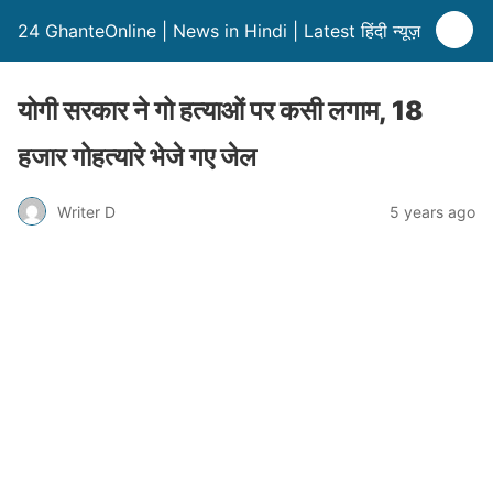
24 GhanteOnline | News in Hindi | Latest हिंदी न्यूज़
योगी सरकार ने गो हत्याओं पर कसी लगाम, 18
हजार गोहत्यारे भेजे गए जेल
Writer D
5 years ago