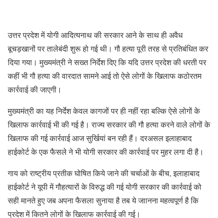
उत्तर प्रदेश में योगी आदित्यनाथ की सरकार आने के साथ ही अवैध
बूचड़खानों पर तालेबंदी शुरू हो गई थी। गौ हत्या पूरी तरह से प्रतिबंधित कर
दिया गया। मुख्यमंत्री ने सख्त निर्देश दिए कि यदि उत्तर प्रदेश की धरती पर
कहीं भी गौ हत्या की वारदात सामने आई तो ऐसे लोगों के खिलाफ कठोरतम
कार्रवाई की जाएगी।
मुख्यमंत्री का यह निर्देश केवल कागजों पर ही नहीं रहा बल्कि ऐसे लोगों के
खिलाफ कार्रवाई भी की गई है। राज्य सरकार की गौ हत्या करने वाले लोगों के
खिलाफ की गई कार्रवाई आज सुर्खियां बन रही हैं। दरअसल इलाहाबाद
हाईकोर्ट के एक फैसले ने भी योगी सरकार की कार्रवाई पर मुहर लगा दी है।
गाय को राष्ट्रीय प्रतीक घोषित किये जाने की चर्चाओं के बीच, इलाहाबाद
हाईकोर्ट ने यूपी में गौहत्यारों के विरुद्ध की गई योगी सरकार की कार्रवाई को
सही मानते हुए जब अपना फैसला सुनाया है तब ये जाानना महत्वपूर्ण है कि
प्रदेश में कितने लोगों के खिलाफ कार्रवाई की गई।