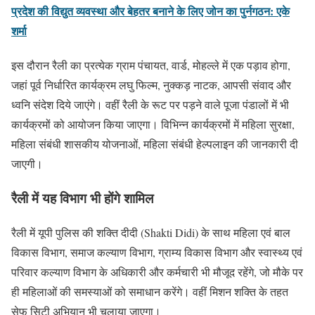
प्रदेश की विद्युत व्यवस्था और बेहतर बनाने के लिए जोन का पुर्नगठन: एके
शर्मा
इस दौरान रैली का प्रत्येक ग्राम पंचायत, वार्ड, मोहल्ले में एक पड़ाव होगा,
जहां पूर्व निर्धारित कार्यक्रम लघु फिल्म, नुक्कड़ नाटक, आपसी संवाद और
ध्वनि संदेश दिये जाएंगे। वहीं रैली के रूट पर पड़ने वाले पूजा पंडालों में भी
कार्यक्रमों को आयोजन किया जाएगा। विभिन्न कार्यक्रमों में महिला सुरक्षा,
महिला संबंधी शासकीय योजनाओं, महिला संबंधी हेल्पलाइन की जानकारी दी
जाएगी।
रैली में यह विभाग भी होंगे शामिल
रैली में यूपी पुलिस की शक्ति दीदी (Shakti Didi) के साथ महिला एवं बाल
विकास विभाग, समाज कल्याण विभाग, ग्राम्य विकास विभाग और स्वास्थ्य एवं
परिवार कल्याण विभाग के अधिकारी और कर्मचारी भी मौजूद रहेंगे, जो मौके पर
ही महिलाओं की समस्याओं को समाधान करेंगे। वहीं मिशन शक्ति के तहत
सेफ सिटी अभियान भी चलाया जाएगा।