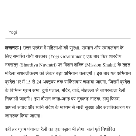
Yogi
लखनऊ।
उत्तर प्रदेश में महिलाओं की सुरक्षा, सम्मान और स्वावलंबन के
लिए समर्पित योगी सरकार (Yogi Government) एक बार फिर शारदीय
नवरात्र (Shardiya Navratri) पर मिशन शक्ति (Mission Shakti) के तहत
महिला सशक्तीकरण को लेकर बड़ा अभियान चलाएगी। इस बार यह अभियान
प्रदेश भर में 15 से 24 अक्टूबर तक सर्किलवार चलाया जाएगा, जिसमें प्रदेश
के विभिन्न ग्राम सभा, दुर्गा पंडाल, मंदिर, वार्ड, मोहल्ला से जागरुकता रैली
निकाली जाएगी। इस दौरान जगह-जगह पर नुक्कड़ नाटक, लघु फिल्म,
आपसी संवाद और ध्वनि संदेश के माध्यम से नारी सुरक्षा और सशक्तिकरण पर
जागरुक किया जाएगा।
वहीं हर ग्राम पंचायत रैली का एक पड़ाव भी होगा, जहां पूर्व निर्धारित