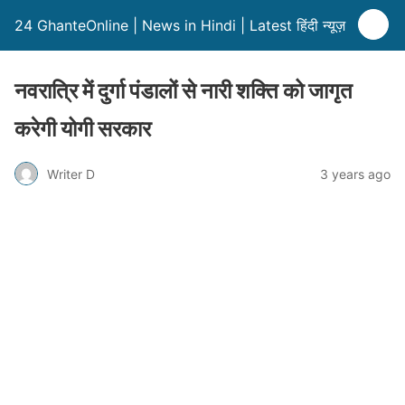
24 GhanteOnline | News in Hindi | Latest हिंदी न्यूज़
नवरात्रि में दुर्गा पंडालों से नारी शक्ति को जागृत
करेगी योगी सरकार
Writer D
3 years ago