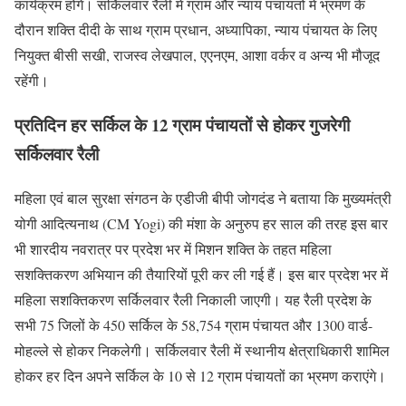
कार्यक्रम होंगे। सर्किलवार रैली में ग्राम और न्याय पंचायतों में भ्रमण के
दौरान शक्ति दीदी के साथ ग्राम प्रधान, अध्यापिका, न्याय पंचायत के लिए
नियुक्त बीसी सखी, राजस्व लेखपाल, एएनएम, आशा वर्कर व अन्य भी मौजूद
रहेंगी।
प्रतिदिन हर सर्किल के 12 ग्राम पंचायतों से होकर गुजरेगी
सर्किलवार रैली
महिला एवं बाल सुरक्षा संगठन के एडीजी बीपी जोगदंड ने बताया कि मुख्यमंत्री
योगी आदित्यनाथ (CM Yogi) की मंशा के अनुरुप हर साल की तरह इस बार
भी शारदीय नवरात्र पर प्रदेश भर में मिशन शक्ति के तहत महिला
सशक्तिकरण अभियान की तैयारियों पूरी कर ली गई हैं। इस बार प्रदेश भर में
महिला सशक्तिकरण सर्किलवार रैली निकाली जाएगी। यह रैली प्रदेश के
सभी 75 जिलों के 450 सर्किल के 58,754 ग्राम पंचायत और 1300 वार्ड-
मोहल्ले से होकर निकलेगी। सर्किलवार रैली में स्थानीय क्षेत्राधिकारी शामिल
होकर हर दिन अपने सर्किल के 10 से 12 ग्राम पंचायतों का भ्रमण कराएंगे।