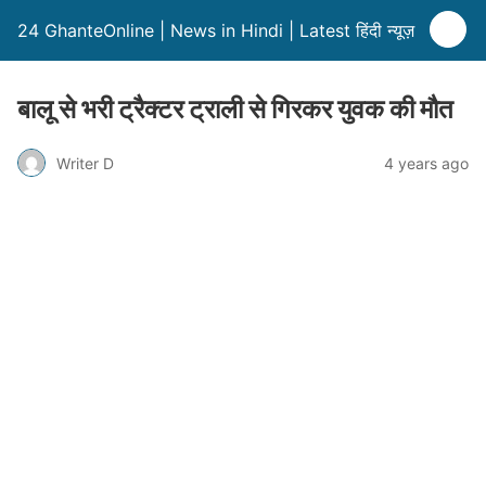
24 GhanteOnline | News in Hindi | Latest हिंदी न्यूज़
बालू से भरी ट्रैक्टर ट्राली से गिरकर युवक की मौत
Writer D
4 years ago