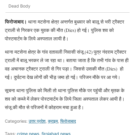
Dead Body
फिरोजाबाद।
थाना मटसेना क्षेत्र अन्तर्गत बुधवार को बालू से भरी ट्रैक्टर
ट्राली से गिरकर एक युवक की मौत (Dies) हो गई। पुलिस शव को
पोस्टमार्टम के लिये अस्पताल लायी है।
थाना मटसेना क्षेत्र के गांव दतावली निवासी संजू (42) पुत्र नंदराम ट्रैक्टर
ट्राली में बालू भरकर ले जा रहा था। बताया जाता है कि तभी गांव के पास ही
वह अचानक ट्रैक्टर ट्राली से गिर पड़ा। जिससे उसकी मौत (Dies) हो
गई। दुर्घटना देख लोगों की भीड़ जमा हो गई। परिजन मौके पर आ गये।
सूचना थाना पुलिस को मिली तो थाना पुलिस मौके पर पहुंची और मृतक के
शव को कब्जे में लेकर पोस्टमार्टम के लिये जिला अस्पताल लेकर आयी है।
संजू की मौत से परिजनों में कोहराम मचा हुआ है।
Categories:
उत्तर प्रदेश
,
क्राइम
,
फिरोजाबाद
Tags:
crime news
,
firojabad news