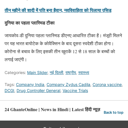
तीन महीने की शादी में पति बना हैवान, नवविवाहिता को पिलाया एसिड
दुनिया का पहला प्लास्मिड टीका
जायकोव-डी दुनिया पहला प्लास्मिड डीएनए आधारित टीका है। मंजूरी मिलने
पर यह भारत बायाेटेक के काेवैक्सिन के बाद दूसरा स्वदेशी टीका होगा।
कोरोना से बचाव के लिए इसकी तीन खुराकें 12 से 18 साल के बच्चों काे
लगाई जाएंगी।
Categories:
Main Slider
,
नई दिल्ली
,
राष्ट्रीय
,
स्वास्थ्य
Tags:
Company India
,
Company Zydus Cadila
,
Corona vaccine
,
DCGI
,
Drug Controller General
,
Vaccine Trials
24 GhanteOnline | News in Hindi | Latest हिंदी न्यूज़
Back to top