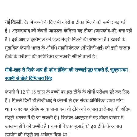
नई दिल्ली.
देश में बच्चों के लिए भी कोरोना टीका मिलने की उम्मीद बढ़ गई
है। अहमदाबाद की कंपनी जायडस कैडिला यह टीका (जायकोव-डी) बना रही
है। इसे आपात इस्तेमाल की जल्द मंजूरी मिलने की संभावना है। खबरों के
मुताबिक कंपनी भारत के औषधि महानियंत्रक (डीसीजीआई) को इसी सप्ताह
टीके के परीक्षण की अतिरिक्त जानकारी सौंपने वाली है।
मोदी-शाह से सिर्फ आप ही फोन हैकिंग की सच्चाई पूछ सकते हैं, सुब्रमण्यम
स्वामी से बोले दिग्विजय सिंह
कंपनी ने 12 से 18 साल के बच्चों पर इस टीके के तीनों परीक्षण पूरे कर लिए
हैं। पिछले दिनों डीसीजीआई ने कंपनी से इस संबंध अतिरिक्त डाटा मांगा
था। अगर यह संतोषजनक पाया गया तो टीके को आपात इस्तेमाल की अंतिम
मंजूरी अगस्त में दी जा सकती है। सितंबर-अक्टूबर में यह टीका बाजार में
उपलब्ध होने की उम्मीद है। कंपनी ने एक जुलाई को इस टीके के आपात
उपयोग की मंजूरी का आवेदन दिया था।