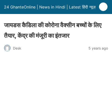
24 GhanteOnline | News in Hindi | Latest हिंदी न्यूज़
जायडस कैडिला की कोरोना वैक्सीन बच्चों के लिए
तैयार, केंद्र की मंजूरी का इंतजार
Desk
5 years ago